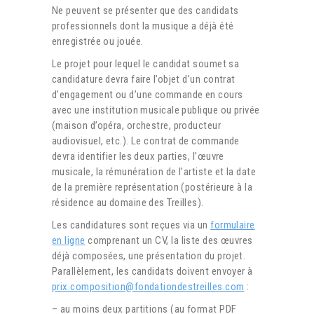
Ne peuvent se présenter que des candidats
professionnels dont la musique a déjà été
enregistrée ou jouée.
Le projet pour lequel le candidat soumet sa
candidature devra faire l’objet d’un contrat
d’engagement ou d’une commande en cours
avec une institution musicale publique ou privée
(maison d’opéra, orchestre, producteur
audiovisuel, etc.). Le contrat de commande
devra identifier les deux parties, l’œuvre
musicale, la rémunération de l’artiste et la date
de la première représentation (postérieure à la
résidence au domaine des Treilles).
Les candidatures sont reçues via un
formulaire
en ligne
comprenant un CV, la liste des œuvres
déjà composées, une présentation du projet.
Parallèlement, les candidats doivent envoyer à
prix.composition@fondationdestreilles.com
:
– au moins deux partitions (au format PDF