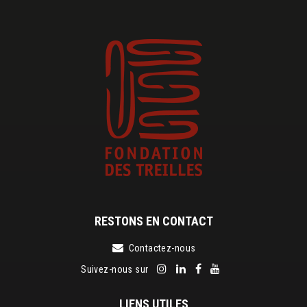
RESTONS EN CONTACT
Contactez-nous
Suivez-nous sur
LIENS UTILES