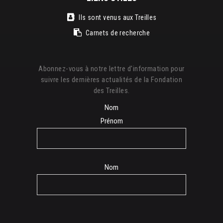
Ils sont venus aux Treilles
Carnets de recherche
Abonnez-vous à notre lettre d'information pour
suivre les dernières actualités de la Fondation
des Treilles.
Nom
Prénom
Nom