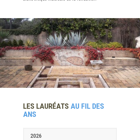
LES LAURÉATS
AU FIL DES
ANS
2026