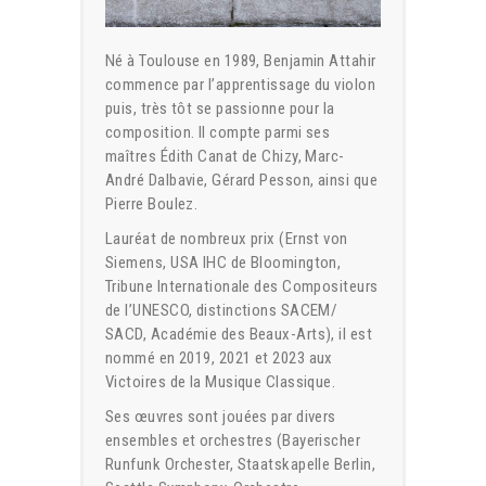
Né à Toulouse en 1989, Benjamin Attahir
commence par l’apprentissage du violon
puis, très tôt se passionne pour la
composition. Il compte parmi ses
maîtres Édith Canat de Chizy, Marc-
André Dalbavie, Gérard Pesson, ainsi que
Pierre Boulez.
Lauréat de nombreux prix (Ernst von
Siemens, USA IHC de Bloomington,
Tribune Internationale des Compositeurs
de l’UNESCO, distinctions SACEM/
SACD, Académie des Beaux-Arts), il est
nommé en 2019, 2021 et 2023 aux
Victoires de la Musique Classique.
Ses œuvres sont jouées par divers
ensembles et orchestres (Bayerischer
Runfunk Orchester, Staatskapelle Berlin,