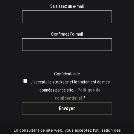
E-
Saisissez un e-mail
mail
Confirmez l’e-mail
Confidentialité
J‘accepte le stockage et le traitement de mes
données par ce site. -
Politique de
confidentialité
*
En consultant ce site web, vous acceptez l'utilisation des