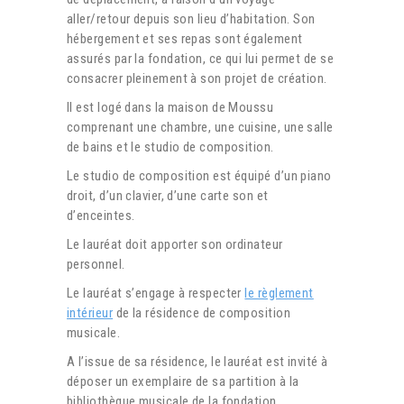
aller/retour depuis son lieu d’habitation. Son
hébergement et ses repas sont également
assurés par la fondation, ce qui lui permet de se
consacrer pleinement à son projet de création.
Il est logé dans la maison de Moussu
comprenant une chambre, une cuisine, une salle
de bains et le studio de composition.
Le studio de composition est équipé d’un piano
droit, d’un clavier, d’une carte son et
d’enceintes.
Le lauréat doit apporter son ordinateur
personnel.
Le lauréat s’engage à respecter
le règlement
intérieur
de la résidence de composition
musicale.
A l’issue de sa résidence, le lauréat est invité à
déposer un exemplaire de sa partition à la
bibliothèque musicale de la fondation.