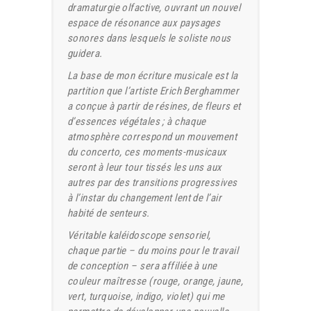
dramaturgie olfactive, ouvrant un nouvel
espace de résonance aux paysages
sonores dans lesquels le soliste nous
guidera.
La base de mon écriture musicale est la
partition que l’artiste Erich Berghammer
a conçue à partir de résines, de fleurs et
d’essences végétales ; à chaque
atmosphère correspond un mouvement
du concerto, ces moments-musicaux
seront à leur tour tissés les uns aux
autres par des transitions progressives
à l’instar du changement lent de l’air
habité de senteurs.
Véritable kaléidoscope sensoriel,
chaque partie – du moins pour le travail
de conception – sera affiliée à une
couleur maîtresse (rouge, orange, jaune,
vert, turquoise, indigo, violet) qui me