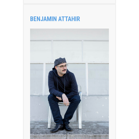
BENJAMIN ATTAHIR