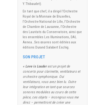
Y. Thibaudet).
En tant que chef, il a dirigé l’Orchestre
Royal de la Monnaie de Bruxelles,
l’Orchestre National de Lille, l’Orchestre
de Chambre de Lausanne, l’Orchestre
des Lauréats du Conservatoire, ainsi que
les ensembles Les Illuminations, DAI,
Aenea…Ses œuvres sont éditées aux
éditions Durand Salabert Eschig.
SON PROJET
« Love is Louder
est un projet de
concerto pour clarinette, ventilateurs et
orchestre symphonique. Oui
ventilateurs, vous avez bien lu. Outre
leur intégration en tant que sources
sonores modulées au cours de cette
pièce, ces objets – incongrus vous me
direz – permettront de créer une