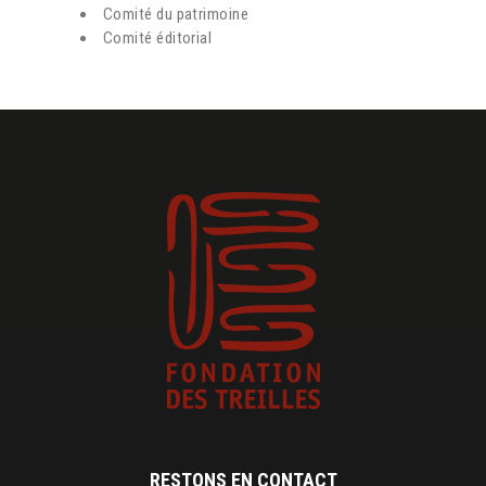
Comité du patrimoine
Comité éditorial
RESTONS EN CONTACT