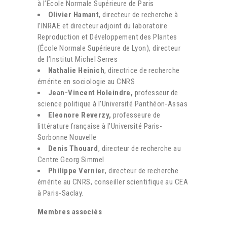
à l’Ecole Normale Supérieure de Paris
Olivier Hamant
, directeur de recherche à
l’INRAE et directeur adjoint du laboratoire
Reproduction et Développement des Plantes
(École Normale Supérieure de Lyon), directeur
de l’Institut Michel Serres
Nathalie Heinich
, directrice de recherche
émérite en sociologie au CNRS
Jean-Vincent Holeindre,
professeur de
science politique à l’Université Panthéon-Assas
Eleonore Reverzy,
professeure de
littérature française à l’Université Paris-
Sorbonne Nouvelle
Denis Thouard
, directeur de recherche au
Centre Georg Simmel
Philippe Vernier
, directeur de recherche
émérite au CNRS, conseiller scientifique au CEA
à Paris-Saclay.
Membres associés