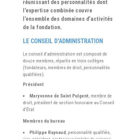
réunissant des personnalités dont
l’expertise combinée couvre
l’ensemble des domaines d’activités
de la fondation.
LE CONSEIL D’ADMINISTRATION
Le conseil d’administration est composé de
douze membres, répartis en trois collèges
(fondateurs, membres de droit, personnalités
qualifiées).
Président
Maryvonne de Saint Pulgent
, membre de
droit, président de section honoraire au Conseil
d’État
Membres du bureau
Philippe Raynaud
, personnalité qualifiée,