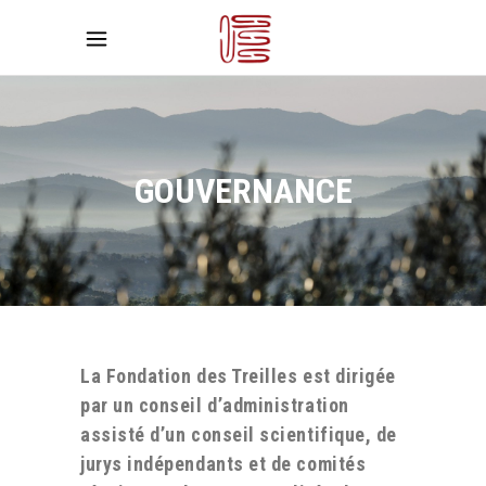
GOUVERNANCE
La Fondation des Treilles est dirigée
par un conseil d’administration
assisté d’un conseil scientifique, de
jurys indépendants et de comités