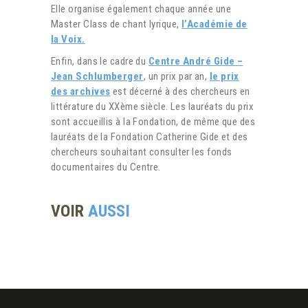
Elle organise également chaque année une
Master Class de chant lyrique,
l’Académie de
la Voix.
Enfin, dans le cadre du
Centre André Gide –
Jean Schlumberger
, un prix par an,
le prix
des archives
est décerné à des chercheurs en
littérature du XXème siècle. Les lauréats du prix
sont accueillis à la Fondation, de même que des
lauréats de la Fondation Catherine Gide et des
chercheurs souhaitant consulter les fonds
documentaires du Centre.
VOIR
AUSSI