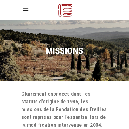
MISSIONS
Clairement énoncées dans les
statuts d’origine de 1986, les
missions de la Fondation des Treilles
sont reprises pour l’essentiel lors de
la modification intervenue en 2004.