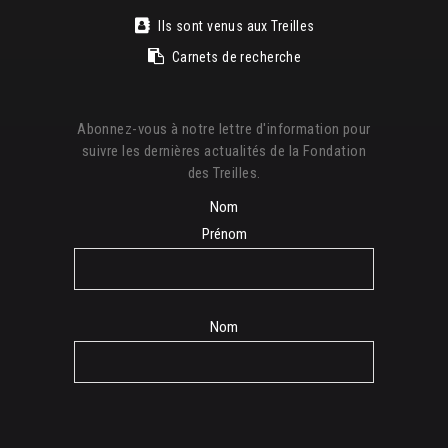
Ils sont venus aux Treilles
Carnets de recherche
Abonnez-vous à notre lettre d'information pour
suivre les dernières actualités de la Fondation
des Treilles.
Nom
Prénom
Nom