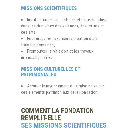
MISSIONS SCIENTIFIQUES
Instituer un centre d’études et de recherches
dans les domaines des sciences, des lettres et
des arts,
Encourager et favoriser la création dans
tous les domaines,
Promouvoir la réflexion et les travaux
interdisciplinaires.
MISSIONS CULTURELLES ET
PATRIMONIALES
Assurer le rayonnement et la mise en valeur
des éléments patrimoniaux de la Fondation.
COMMENT LA FONDATION
REMPLIT-ELLE
SES MISSIONS SCIENTIFIQUES