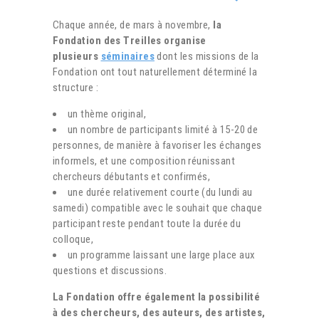
Chaque année, de mars à novembre,
la
Fondation des Treilles organise
plusieurs
séminaires
dont les missions de la
Fondation ont tout naturellement déterminé la
structure :
un thème original,
un nombre de participants limité à 15-20 de
personnes, de manière à favoriser les échanges
informels, et une composition réunissant
chercheurs débutants et confirmés,
une durée relativement courte (du lundi au
samedi) compatible avec le souhait que chaque
participant reste pendant toute la durée du
colloque,
un programme laissant une large place aux
questions et discussions.
La Fondation offre également la possibilité
à des chercheurs, des auteurs, des artistes,