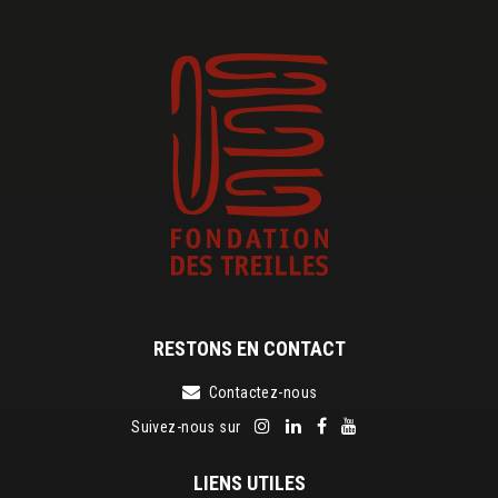
RESTONS EN CONTACT
Contactez-nous
Suivez-nous sur
LIENS UTILES