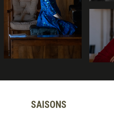
SAISONS