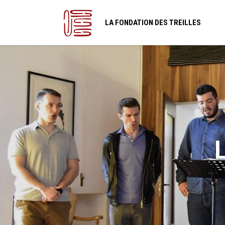
LA FONDATION DES TREILLES