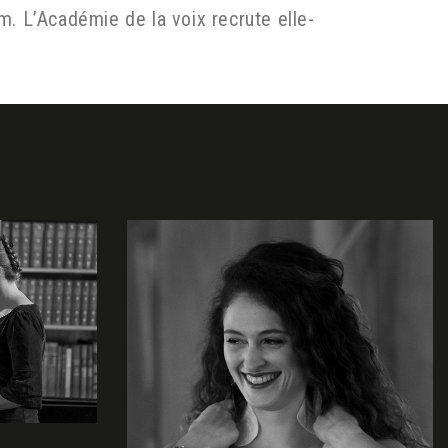
. L’Académie de la voix recrute elle-