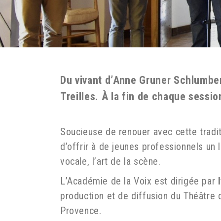
Du vivant d’Anne Gruner Schlumber
Treilles. À la fin de chaque sessi
Soucieuse de renouer avec cette tradit
d’offrir à de jeunes professionnels un 
vocale, l’art de la scène.
L’Académie de la Voix est dirigée par
production et de diffusion du Théâtre 
Provence.