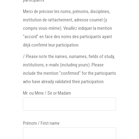
Merci de préciser les noms, prénoms, disciplines,
institution de rattachement, adresse courriel (y
compris vous-même). Veuillez indiquer la mention
"accord" en face des noms des participants ayant
déjà confirmé leur participation.
/ Please note the names, surnames, fields of study,
institutions, e-mails (including yours). Please
include the mention "confirmed" for the participants
who have already validated their participation.