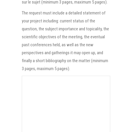
sur le sujet (minimum 3 pages, maximum 5 pages).
The request must include a detailed statement of
your project including: current status of the
question, the subject importance and topicality, the
scientific objectives of the meeting, the eventual
past conferences held, as well as the new
perspectives and gatherings it may open up, and
finally a short bibliography on the matter (minimum
3 pages, maximum 5 pages).