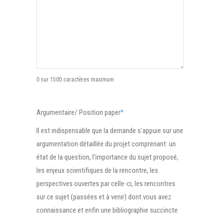
0 sur 1500 caractères maximum
Argumentaire/ Position paper
*
Il est indispensable que la demande s'appuie sur une
argumentation détaillée du projet comprenant: un
état de la question, l'importance du sujet proposé,
les enjeux scientifiques de la rencontre, les
perspectives ouvertes par celle-ci, les rencontres
sur ce sujet (passées et à venir) dont vous avez
connaissance et enfin une bibliographie succincte