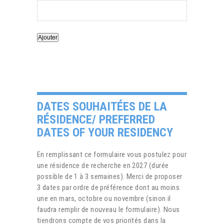
Ajouter
DATES SOUHAITÉES DE LA
RÉSIDENCE/ PREFERRED
DATES OF YOUR RESIDENCY
En remplissant ce formulaire vous postulez pour
une résidence de recherche en 2027 (durée
possible de 1 à 3 semaines). Merci de proposer
3 dates par ordre de préférence dont au moins
une en mars, octobre ou novembre (sinon il
faudra remplir de nouveau le formulaire). Nous
tiendrons compte de vos priorités dans la