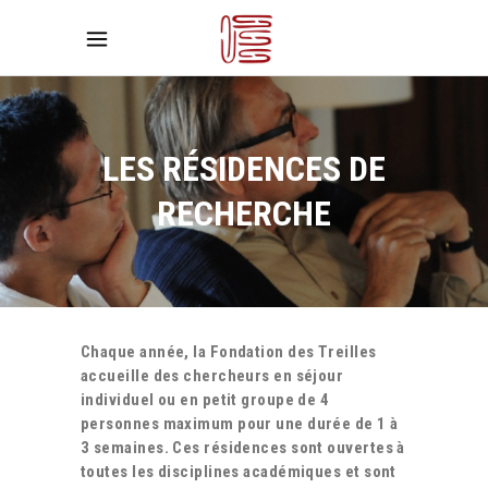
LES RÉSIDENCES DE
RECHERCHE
Chaque année, la Fondation des Treilles
accueille des chercheurs en séjour
individuel ou en petit groupe de 4
personnes maximum pour une durée de 1 à
3 semaines. Ces résidences sont ouvertes à
toutes les disciplines académiques et sont