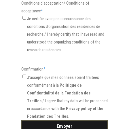
Conditions d'acceptation/ Conditions of
acceptance
*
Je certifie avoir pris connaissance des
conditions d’organisation des résidences de
recherche./ I hereby certify that I have read and
understood the organizing conditions of the
research residencies.
Confirmation
*
J’accepte que mes données soient traitées
conformément à la
Politique de
Confidentialité de la Fondation des
Treilles
./ I agree that my data will be processed
in accordance with the
Privacy policy of the
Fondation des Treilles
.