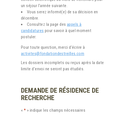
un séjour l’année suivante.
Vous serez informé(e) de sa décision en
décembre.
Consultez la page des
appels à
candidatures
pour savoir à quel moment
postuler.
Pour toute question, merci d’écrire à
activites@fondationdestreilles.com
Les dossiers incomplets ou reçus après la date
limite d’envoi ne seront pas étudiés.
DEMANDE DE RÉSIDENCE DE
RECHERCHE
«
*
» indique les champs nécessaires