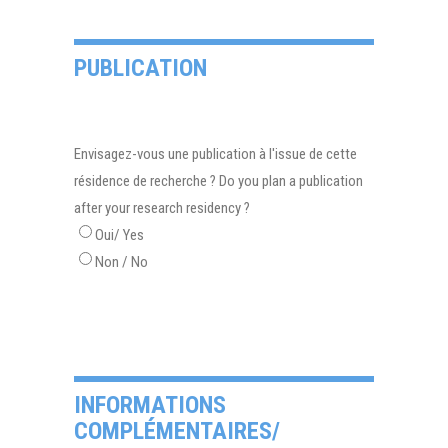
PUBLICATION
Envisagez-vous une publication à l'issue de cette
résidence de recherche ? Do you plan a publication
after your research residency ?
Oui/ Yes
Non / No
INFORMATIONS
COMPLÉMENTAIRES/