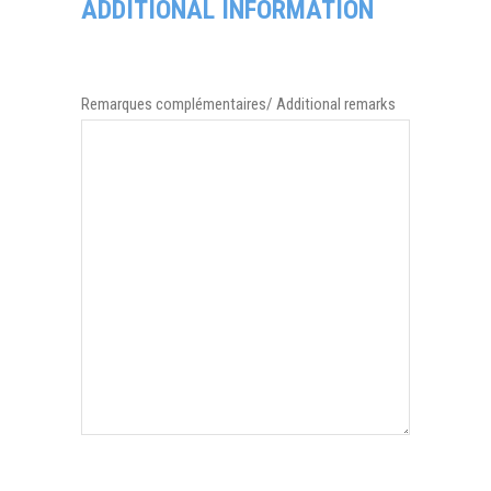
ADDITIONAL INFORMATION
Remarques complémentaires/ Additional remarks