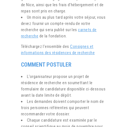
de Nice, ainsi que les frais d’hébergement et de
repas sont pris en charge.
Un mois au plus tard après votre séjour, vous
devez fournir un compte-rendu de votre
recherche qui sera publié sur les
carnets de
recherche
de la fondation.
Téléchargez l’ensemble des
Consignes et
informations des résidences de recherche
COMMENT POSTULER
L’organisateur propose un projet de
résidence de recherche en soumettant le
formulaire de candidature disponible ci-dessous
avant la date limite de dépôt.
Les demandes doivent comporter le nom de
trois personnes référentes qui peuvent
recommander votre dossier.
Chaque candidature est examinée par le
conseil scientifique au mois de novembre pour