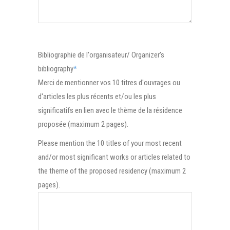
Bibliographie de l'organisateur/ Organizer's
bibliography
*
Merci de mentionner vos 10 titres d'ouvrages ou
d'articles les plus récents et/ou les plus
significatifs en lien avec le thème de la résidence
proposée (maximum 2 pages).
Please mention the 10 titles of your most recent
and/or most significant works or articles related to
the theme of the proposed residency (maximum 2
pages).