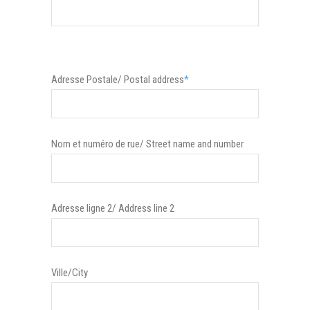
Adresse Postale/ Postal address
*
Nom et numéro de rue/ Street name and number
Adresse ligne 2/ Address line 2
Ville/City