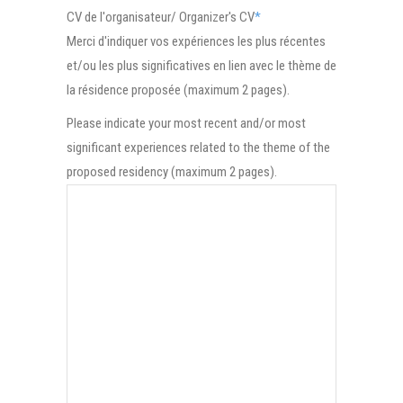
CV de l'organisateur/ Organizer's CV
*
Merci d'indiquer vos expériences les plus récentes
et/ou les plus significatives en lien avec le thème de
la résidence proposée (maximum 2 pages).
Please indicate your most recent and/or most
significant experiences related to the theme of the
proposed residency (maximum 2 pages).