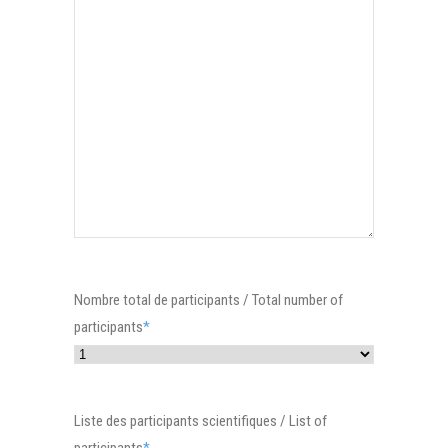
Nombre total de participants / Total number of
participants
*
Liste des participants scientifiques / List of
participants
*