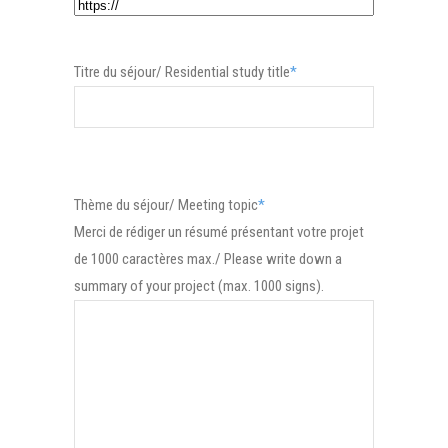
Titre du séjour/ Residential study title
*
Thème du séjour/ Meeting topic
*
Merci de rédiger un résumé présentant votre projet
de 1000 caractères max./ Please write down a
summary of your project (max. 1000 signs).