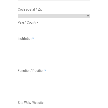
Code postal / Zip
Pays/ Country
Institution
*
Fonction/ Position
*
Site Web/ Website