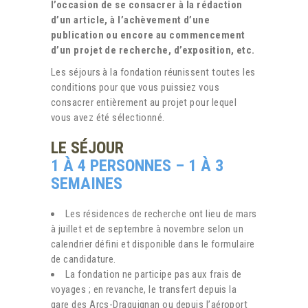
l’occasion de se consacrer à la rédaction
d’un article, à l’achèvement d’une
publication ou encore au commencement
d’un projet de recherche, d’exposition, etc.
Les séjours à la fondation réunissent toutes les
conditions pour que vous puissiez vous
consacrer entièrement au projet pour lequel
vous avez été sélectionné.
LE SÉJOUR
1 À 4 PERSONNES – 1 À 3
SEMAINES
Les résidences de recherche ont lieu de mars
à juillet et de septembre à novembre selon un
calendrier défini et disponible dans le formulaire
de candidature.
La fondation ne participe pas aux frais de
voyages ; en revanche, le transfert depuis la
gare des Arcs-Draguignan ou depuis l’aéroport