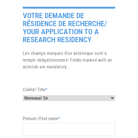
VOTRE DEMANDE DE
RÉSIDENCE DE RECHERCHE/
YOUR APPLICATION TO A
RESEARCH RESIDENCY
Les champs marqués d'un astérisque sont à
remplir obligatoirement/ Fields marked with an
asterisk are mandatory.
Civilité/ Title
*
Prénom /First name
*