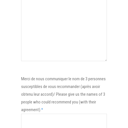
Merci de nous communiquer le nom de 3 personnes
susceptibles de vous recommander (après avoir
obtenu leur accord)/ Please give us the names of 3
people who could recommend you (with their
agreement).
*