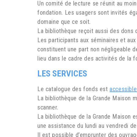
Un comité de lecture se réunit au moin
fondation. Les usagers sont invités ég
domaine que ce soit.
La bibliothèque reçoit aussi des dons 
Les participants aux séminaires et aux
constituent une part non négligeable d
lieu dans le cadre des activités de la f
LES SERVICES
Le catalogue des fonds est
accessible
La bibliothèque de la Grande Maison m
scanner.
La bibliothèque de la Grande Maison es
une assistance du lundi au vendredi de
Il est possible d’emprunter des ouvrag