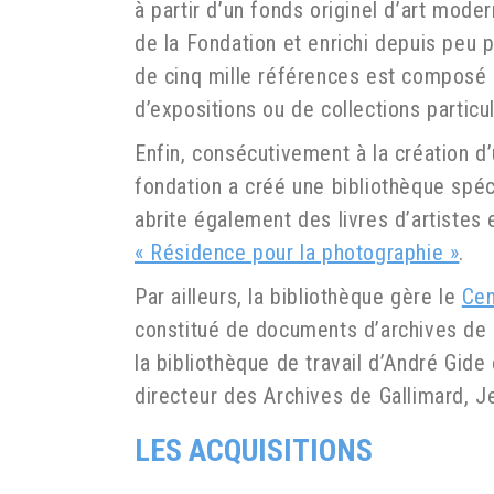
à partir d’un fonds originel d’art mod
de la Fondation et enrichi depuis peu 
de cinq mille références est composé 
d’expositions ou de collections particu
Enfin, consécutivement à la création d
fondation a créé une bibliothèque spé
abrite également des livres d’artistes 
« Résidence pour la photographie »
.
Par ailleurs, la bibliothèque gère le
Cen
constitué de documents d’archives de 
la bibliothèque de travail d’André Gide 
directeur des Archives de Gallimard,
J
LES ACQUISITIONS