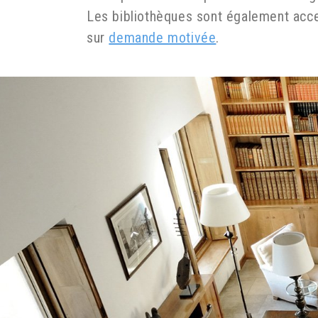
Les bibliothèques sont également acces
sur
demande motivée
.