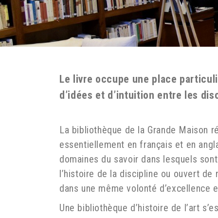
Le livre occupe une place particuli
d’idées et d’intuition entre les di
La bibliothèque de la Grande Maison r
essentiellement en français et en angl
domaines du savoir dans lesquels sont 
l’histoire de la discipline ou ouvert d
dans une même volonté d’excellence et 
Une bibliothèque d’histoire de l’art s’