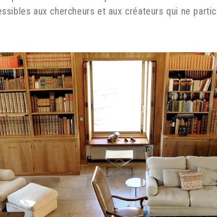
sibles aux chercheurs et aux créateurs qui ne partici