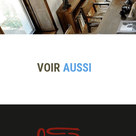
VOIR
AUSSI