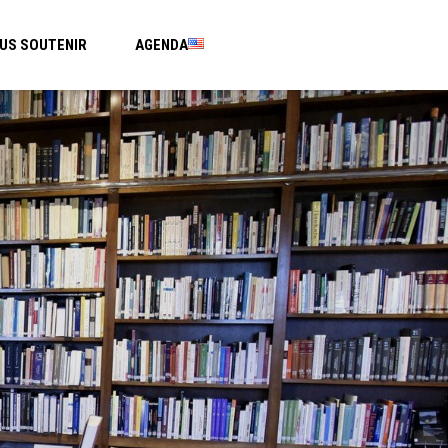
US SOUTENIR
AGENDA