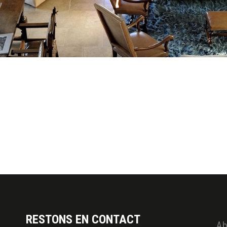
RESTONS EN CONTACT
Ab