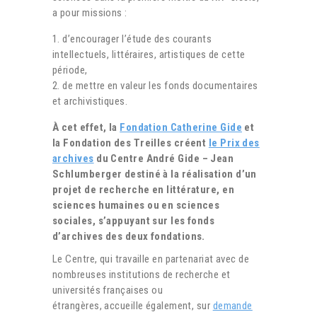
a pour missions :
d’encourager l’étude des courants
intellectuels, littéraires, artistiques de cette
période,
de mettre en valeur les fonds documentaires
et archivistiques.
À cet effet, la
Fondation Catherine Gide
et
la Fondation des Treilles créent
le Prix des
archives
du Centre André Gide – Jean
Schlumberger destiné à la réalisation d’un
projet de recherche en littérature, en
sciences humaines ou en sciences
sociales, s’appuyant sur les fonds
d’archives des deux fondations.
Le Centre, qui travaille en partenariat avec de
nombreuses institutions de recherche et
universités françaises ou
étrangères, accueille également, sur
demande