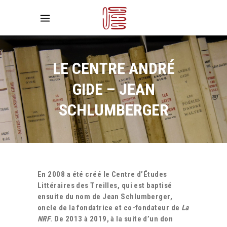
LE CENTRE ANDRÉ
GIDE – JEAN
SCHLUMBERGER
En 2008 a été créé le Centre d’Études
Littéraires des Treilles, qui est baptisé
ensuite du nom de Jean Schlumberger,
oncle de la fondatrice et co-fondateur de
La
NRF
. De 2013 à 2019, à la suite d’un don