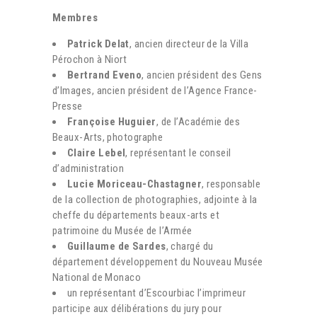
Membres
Patrick Delat
, ancien directeur de la Villa
Pérochon à Niort
Bertrand Eveno
, ancien président des Gens
d’Images, ancien président de l’Agence France-
Presse
Françoise Huguier
, de l’Académie des
Beaux-Arts, photographe
Claire Lebel
, représentant le conseil
d’administration
Lucie Moriceau-Chastagner
, responsable
de la collection de photographies, adjointe à la
cheffe du départements beaux-arts et
patrimoine du Musée de l’Armée
Guillaume de Sardes
, chargé du
département développement du Nouveau Musée
National de Monaco
un représentant d’Escourbiac l’imprimeur
participe aux délibérations du jury pour