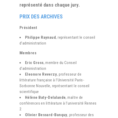
représenté dans chaque jury.
PRIX DES ARCHIVES
Président
Philippe Raynaud
, représentant le conseil
d’administration
Membres
Eric Gross
, membre du Conseil
d’administration
Eleonore Reverzy
, professeur de
littérature française à l’Université Paris-
Sorbonne Nouvelle, représentant le conseil
scientifique
Hélène Baty-Delalande
, maître de
conférences en littérature à l’université Rennes
2
Olivier Bessard-Banquy
, professeur des