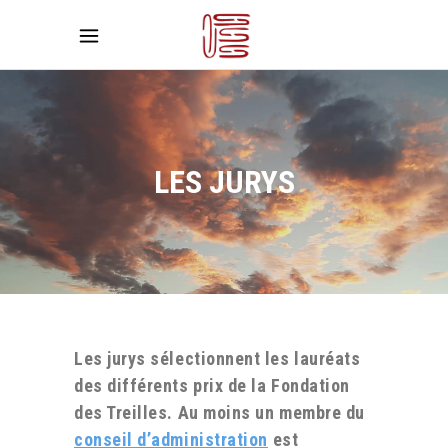
LES JURYS
Les jurys sélectionnent les lauréats
des différents prix de la Fondation
des Treilles. Au moins un membre du
conseil d’administration
est