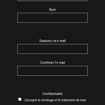
Nom
E-
Saisissez un e-mail
mail
Confirmez l’e-mail
Confidentialité
J‘accepte le stockage et le traitement de mes