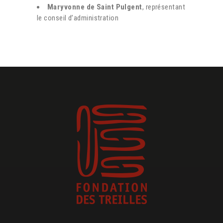
Maryvonne de Saint Pulgent
, représentant
le conseil d’administration