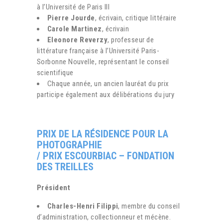
à l’Université de Paris III
Pierre Jourde
, écrivain, critique littéraire
Carole Martinez
, écrivain
Eleonore Reverzy
, professeur de
littérature française à l’Université Paris-
Sorbonne Nouvelle, représentant le conseil
scientifique
Chaque année, un ancien lauréat du prix
participe également aux délibérations du jury
PRIX DE LA RÉSIDENCE POUR LA
PHOTOGRAPHIE
/ PRIX ESCOURBIAC – FONDATION
DES TREILLES
Président
Charles-Henri Filippi
, membre du conseil
d’administration, collectionneur et mécène.