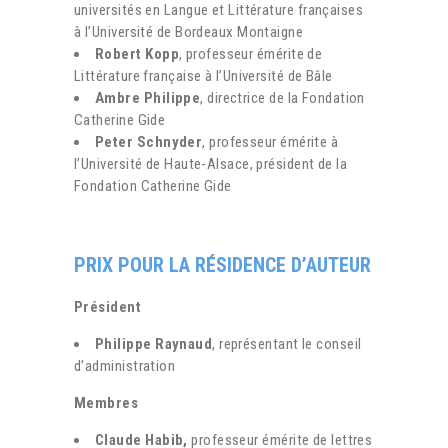
universités en Langue et Littérature françaises
à l’Université de Bordeaux Montaigne
Robert Kopp
, professeur émérite de
Littérature française à l’Université de Bâle
Ambre Philippe
, directrice de la Fondation
Catherine Gide
Peter Schnyder
, professeur émérite à
l’Université de Haute-Alsace, président de la
Fondation Catherine Gide
PRIX POUR LA RÉSIDENCE D’AUTEUR
Président
Philippe Raynaud
, représentant le conseil
d’administration
Membres
Claude Habib,
professeur émérite de lettres