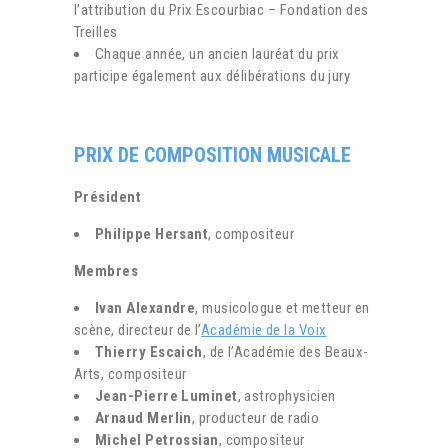
l’attribution du Prix Escourbiac – Fondation des
Treilles
Chaque année, un ancien lauréat du prix
participe également aux délibérations du jury
PRIX DE COMPOSITION MUSICALE
Président
Philippe Hersant
, compositeur
Membres
Ivan Alexandre
, musicologue et metteur en
scène, directeur de l’
Académie de la Voix
Thierry Escaich
, de l’Académie des Beaux-
Arts, compositeur
Jean-Pierre Luminet
, astrophysicien
Arnaud Merlin
, producteur de radio
Michel Petrossian
, compositeur