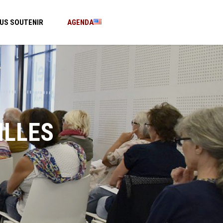
US SOUTENIR
AGENDA
ILLES