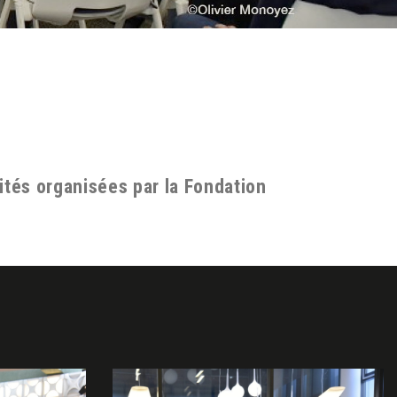
ités organisées par la Fondation