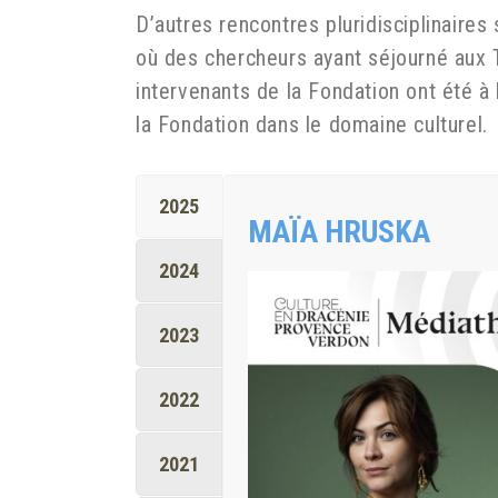
D’autres rencontres pluridisciplinaire
où des chercheurs ayant séjourné aux T
intervenants de la Fondation ont été à
la Fondation dans le domaine culturel.
2025
MAÏA HRUSKA
2024
2023
2022
2021