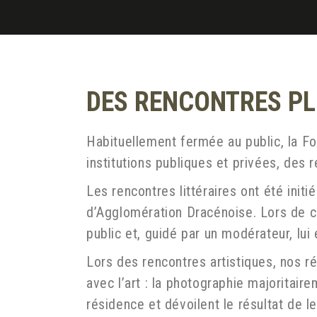
DES RENCONTRES PL
Habituellement fermée au public, la Fo
institutions publiques et privées, des r
Les rencontres littéraires ont été ini
d’Agglomération Dracénoise. Lors de c
public et, guidé par un modérateur, lu
Lors des rencontres artistiques, nos ré
avec l’art : la photographie majoritaire
résidence et dévoilent le résultat de le