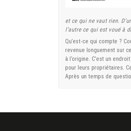
et ce qui ne vaut rien. D’
l’autre ce qui est voué à 
Qu’est-ce qui compte ? Co
revenue longuement sur ce
à l’origine. C’est un endroi
pour leurs propriétaires. C
Après un temps de question