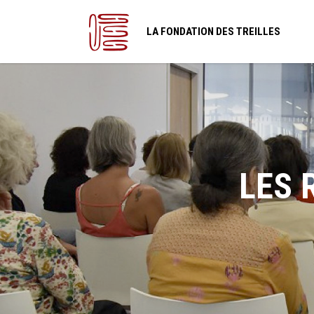
LA FONDATION DES TREILLES
LES 