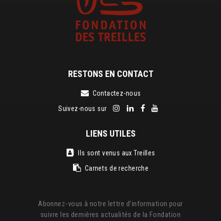
RESTONS EN CONTACT
Contactez-nous
Suivez-nous sur
LIENS UTILES
Ils sont venus aux Treilles
Carnets de recherche
Abonnez-vous à notre lettre d'information pour
suivre les dernières actualités de la Fondation