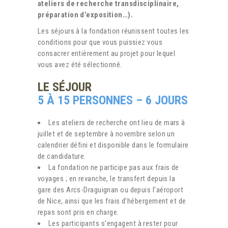
ateliers de recherche transdisciplinaire,
préparation d’exposition…).
Les séjours à la fondation réunissent toutes les
conditions pour que vous puissiez vous
consacrer entièrement au projet pour lequel
vous avez été sélectionné.
LE SÉJOUR
5 À 15 PERSONNES – 6 JOURS
Les ateliers de recherche ont lieu de mars à
juillet et de septembre à novembre selon un
calendrier défini et disponible dans le formulaire
de candidature.
La fondation ne participe pas aux frais de
voyages ; en revanche, le transfert depuis la
gare des Arcs-Draguignan ou depuis l’aéroport
de Nice, ainsi que les frais d’hébergement et de
repas sont pris en charge.
Les participants s’engagent à rester pour