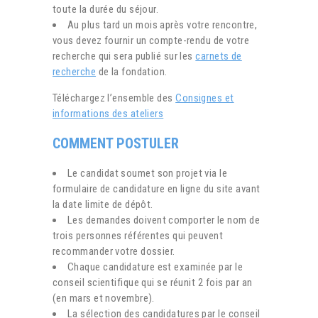
toute la durée du séjour.
Au plus tard un mois après votre rencontre,
vous devez fournir un compte-rendu de votre
recherche qui sera publié sur les
carnets de
recherche
de la fondation.
Téléchargez l’ensemble des
Consignes et
informations des ateliers
COMMENT POSTULER
Le candidat soumet son projet via le
formulaire de candidature en ligne du site avant
la date limite de dépôt.
Les demandes doivent comporter le nom de
trois personnes référentes qui peuvent
recommander votre dossier.
Chaque candidature est examinée par le
conseil scientifique qui se réunit 2 fois par an
(en mars et novembre).
La sélection des candidatures par le conseil