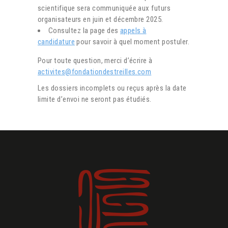
scientifique sera communiquée aux futurs
organisateurs en juin et décembre 2025.
Consultez la page des
appels à
candidature
pour savoir à quel moment postuler.
Pour toute question, merci d’écrire à
activites@fondationdestreilles.com
Les dossiers incomplets ou reçus après la date
limite d’envoi ne seront pas étudiés.