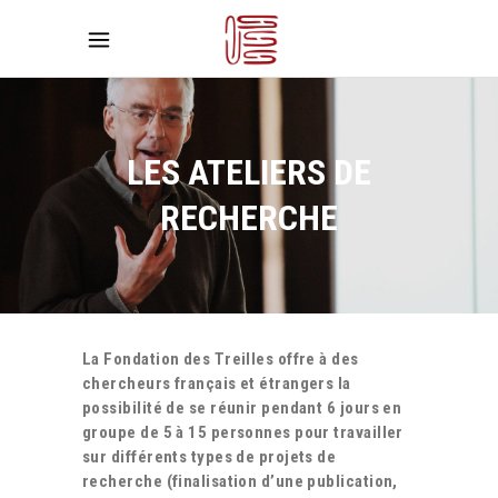
LES ATELIERS DE
RECHERCHE
La Fondation des Treilles offre à des
chercheurs français et étrangers la
possibilité de se réunir pendant 6 jours en
groupe de 5 à 15 personnes pour travailler
sur différents types de projets de
recherche (finalisation d’une publication,