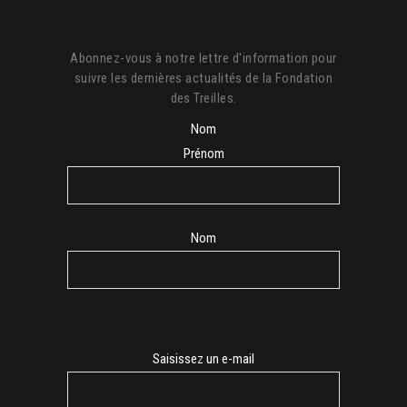
Abonnez-vous à notre lettre d'information pour
suivre les dernières actualités de la Fondation
des Treilles.
Nom
Prénom
Nom
E-
Saisissez un e-mail
mail