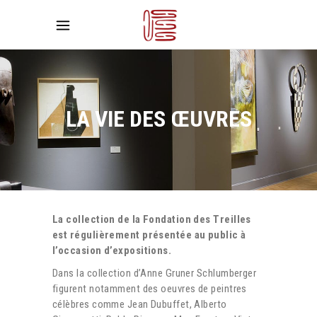
LA VIE DES ŒUVRES
La collection de la Fondation des Treilles
est régulièrement présentée au public à
l’occasion d’expositions.
Dans la collection d’Anne Gruner Schlumberger
figurent notamment des oeuvres de peintres
célèbres comme Jean Dubuffet, Alberto