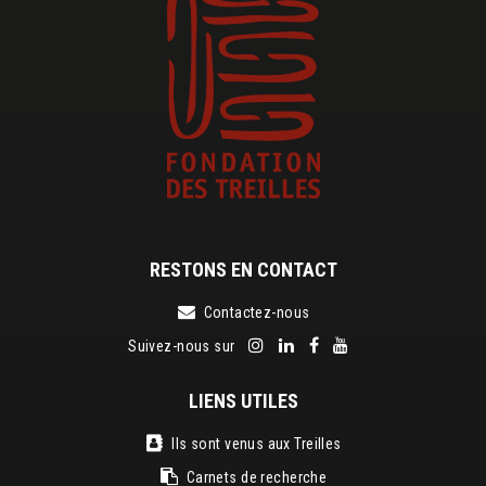
RESTONS EN CONTACT
Contactez-nous
Suivez-nous sur
LIENS UTILES
Ils sont venus aux Treilles
Carnets de recherche