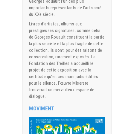
Georges Rouault l’un des plus
importants représentants de l’art sacré
du XXe siècle.
Livres d’artistes, albums aux
prestigieuses signatures, comme celui
de Georges Rouault constituent la partie
la plus secrète et la plus fragile de cette
collection. Ils sont, pour des raisons de
conservation, rarement exposés. La
Fondation des Treilles a accueilli le
projet de cette exposition avec la
certitude qu’en ces murs jadis édifiés
pour le silence, l’œuvre Miserere
trouverait un merveilleux espace de
dialogue.
MOVIMENT