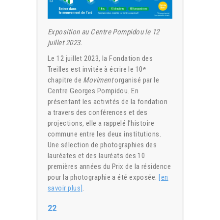
Exposition au Centre Pompidou le 12
juillet 2023.
Le 12 juillet 2023, la Fondation des
Treilles est invitée à écrire le 10
e
chapitre de
Moviment
organisé par le
Centre Georges Pompidou. En
présentant les activités de la fondation
a travers des conférences et des
projections, elle a rappelé l’histoire
commune entre les deux institutions.
Une sélection de photographies des
lauréates et des lauréats des 10
premières années du Prix de la résidence
pour la photographie a été exposée.
[en
savoir plus]
.
22