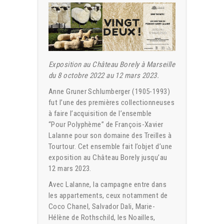
Exposition au Château Borely à Marseille
du 8 octobre 2022 au 12 mars 2023.
Anne Gruner Schlumberger (1905-1993)
fut l’une des premières collectionneuses
à faire l’acquisition de l’ensemble
“Pour Polyphème” de François-Xavier
Lalanne pour son domaine des Treilles à
Tourtour. Cet ensemble fait l’objet d’une
exposition au Château Borely jusqu’au
12 mars 2023.
Avec Lalanne, la campagne entre dans
les appartements, ceux notamment de
Coco Chanel, Salvador Dali, Marie-
Hélène de Rothschild, les Noailles,