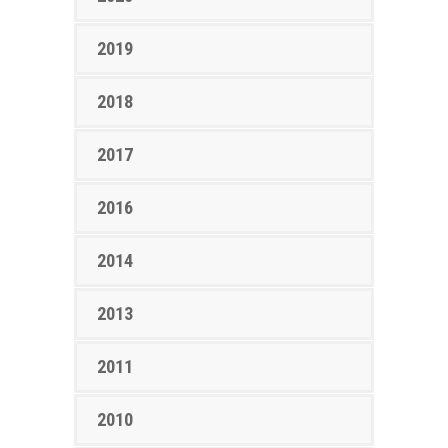
2019
2018
2017
2016
2014
2013
2011
2010