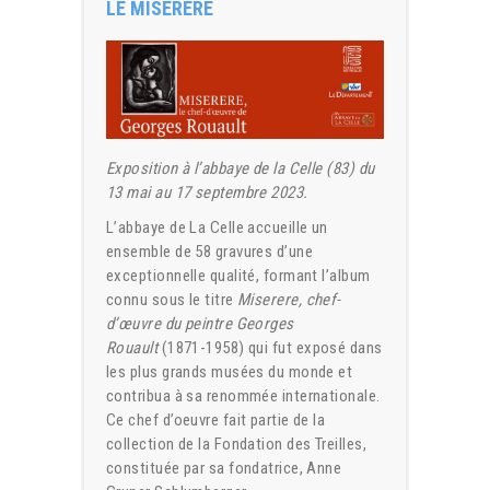
LE MISERERE
Exposition à l’abbaye de la Celle (83) du
13 mai au 17 septembre 2023.
L’abbaye de La Celle accueille un
ensemble de 58 gravures d’une
exceptionnelle qualité, formant l’album
connu sous le titre
Miserere, chef-
d’œuvre du peintre Georges
Rouault
(1871-1958) qui fut exposé dans
les plus grands musées du monde et
contribua à sa renommée internationale.
Ce chef d’oeuvre fait partie de la
collection de la Fondation des Treilles,
constituée par sa fondatrice, Anne