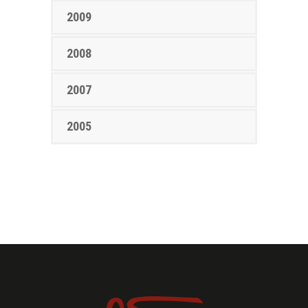
2009
2008
2007
2005