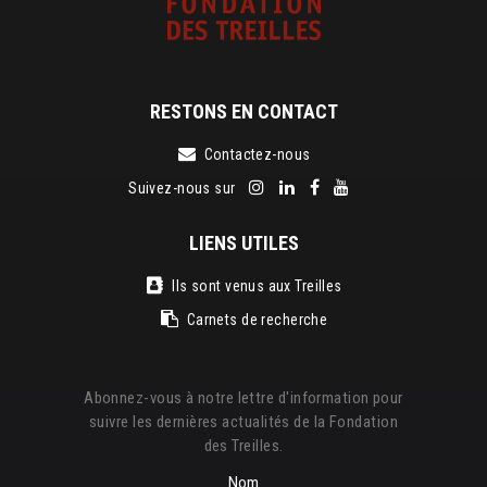
RESTONS EN CONTACT
Contactez-nous
Suivez-nous sur
LIENS UTILES
Ils sont venus aux Treilles
Carnets de recherche
Abonnez-vous à notre lettre d'information pour
suivre les dernières actualités de la Fondation
des Treilles.
Nom