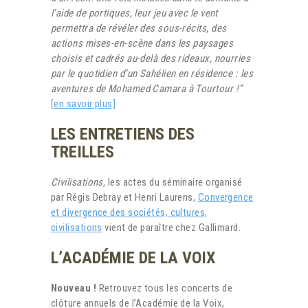
l’aide de portiques, leur jeu avec le vent
permettra de révéler des sous-récits, des
actions mises-en-scène dans les paysages
choisis et cadrés au-delà des rideaux, nourries
par le quotidien d’un Sahélien en résidence : les
aventures de Mohamed Camara à Tourtour !”
[en savoir plus]
LES ENTRETIENS DES
TREILLES
Civilisations,
les actes du séminaire organisé
par Régis Debray et Henri Laurens,
Convergence
et divergence des sociétés, cultures,
civilisations
vient de paraître chez Gallimard.
L’ACADÉMIE DE LA VOIX
Nouveau
!
Retrouvez tous les concerts de
clôture annuels de l’Académie de la Voix,