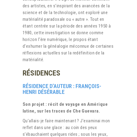
des artistes, en s’inspirant des avancées de la
science et de la technologie, ont exploré une
matérialité paradoxale ou « autre ». Tout en
étant centrée sur la période des années 1950 à
1980, cette investigation se donne comme
horizon l’ère numérique, le propos étant
d’exhumer la généalogie méconnue de certaines
réflexions actuelles sur la redéfinition de la
matérialité.
RÉSIDENCES
RÉSIDENCE D’AUTEUR : FRANÇOIS-
HENRI DÉSÉRABLE
Son projet : récit de voyage en Amérique
latine, sur les traces de Che Guevara.
Qu’allais-je faire maintenant ? J’examinai mon
reflet dans une glace : au coin des yeux
s’ébauchaient quelques rides ; sous les yeux,