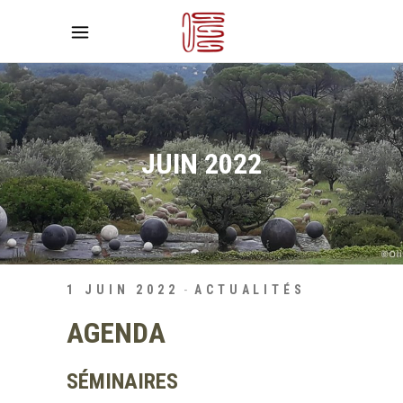
JUIN 2022
1 JUIN 2022
ACTUALITÉS
AGENDA
SÉMINAIRES