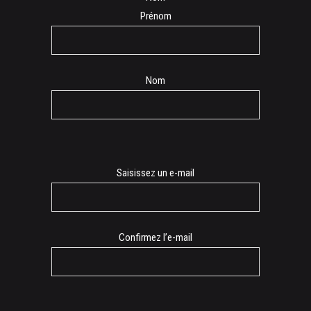
Prénom
Nom
E-
Saisissez un e-mail
mail
Confirmez l’e-mail