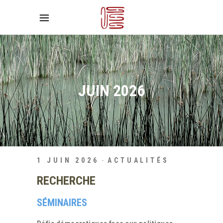
JUIN 2026
1 JUIN 2026
ACTUALITÉS
RECHERCHE
SÉMINAIRES