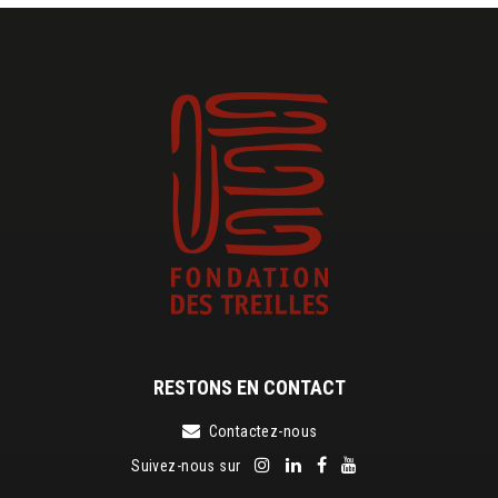
RESTONS EN CONTACT
Contactez-nous
Suivez-nous sur