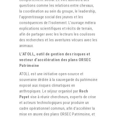
questions comme les relations entre chevaux,
la coordination au sein du groupe, le leadership,
l’apprentissage social des jeunes et les
conséquences de l’isolement. L’ouvrage mêlera
explications scientifiques et récits de terrain,
afin de partager avec les lecteurs les coulisses
des recherches et les aventures vécues avec les
animaux.
L’ATOLL, outil de gestion des risques et
vecteur d’accélération des plans ORSEC
Patrimoine
ATOLL est une initiative open-source et
souveraine dédiée à la sauvegarde du patrimoine
exposé aux risques climatiques en
anthropiques. Le séjour organisé par
Roch
Payet
vise à réunir chercheurs, experts de crise
et acteurs technologiques pour produire un
cadre opérationnel commun, afin
d’accélérer la
mise en œuvre des plans ORSEC Patrimoine, et