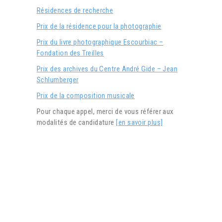
Résidences de recherche
Prix de la résidence pour la photographie
Prix du livre photographique Escourbiac –
Fondation des Treilles
Prix des archives du Centre André Gide – Jean
Schlumberger
Prix de la composition musicale
Pour chaque appel, merci de vous référer aux
modalités de candidature
[en savoir plus]