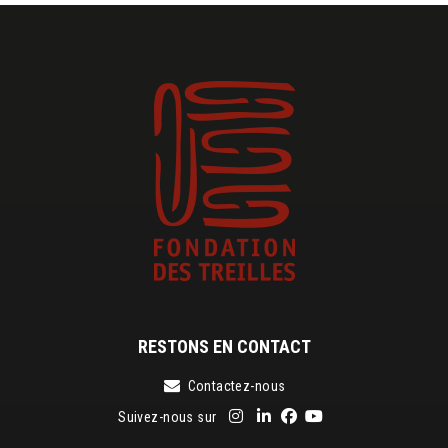
RESTONS EN CONTACT
Contactez-nous
Suivez-nous sur