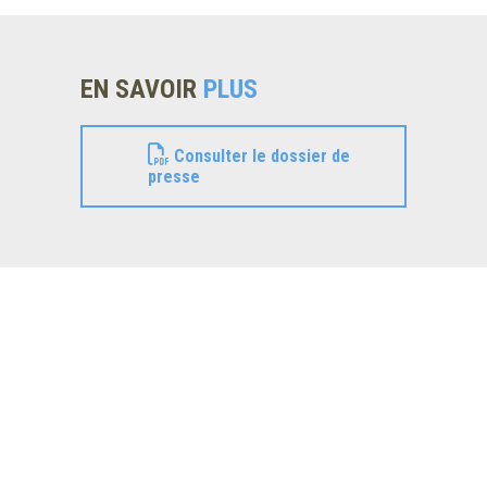
EN SAVOIR
PLUS
Consulter le dossier de
presse