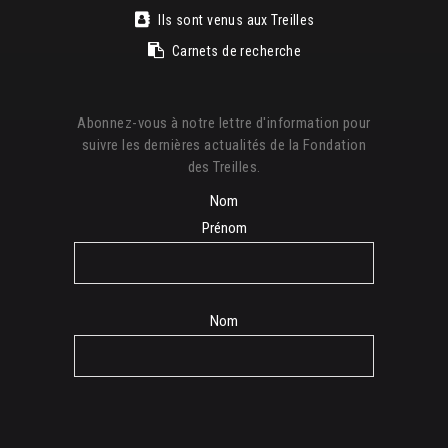
Ils sont venus aux Treilles
Carnets de recherche
Abonnez-vous à notre lettre d'information pour
suivre les dernières actualités de la Fondation
des Treilles.
Nom
Prénom
Nom