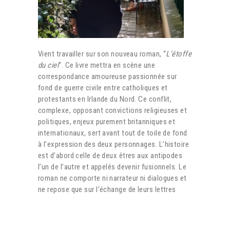
Vient travailler sur son nouveau roman, “
L’étoffe
du ciel
“. Ce livre mettra en scène une
correspondance amoureuse passionnée sur
fond de guerre civile entre catholiques et
protestants en Irlande du Nord. Ce conflit,
complexe, opposant convictions religieuses et
politiques, enjeux purement britanniques et
internationaux, sert avant tout de toile de fond
à l’expression des deux personnages. L’histoire
est d’abord celle de deux êtres aux antipodes
l’un de l’autre et appelés devenir fusionnels. Le
roman ne comporte ni narrateur ni dialogues et
ne repose que sur l’échange de leurs lettres