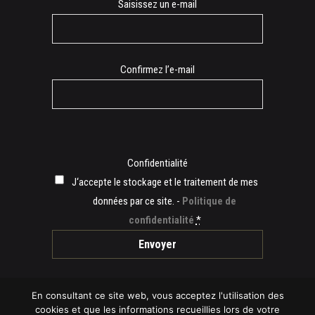
E-
Saisissez un e-mail
mail
Confirmez l’e-mail
Confidentialité
J‘accepte le stockage et le traitement de mes
données par ce site. -
Politique de
confidentialité
*
En consultant ce site web, vous acceptez l'utilisation des
cookies et que les informations recueillies lors de votre