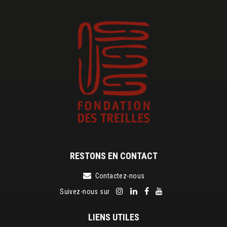
RESTONS EN CONTACT
Contactez-nous
Suivez-nous sur
LIENS UTILES