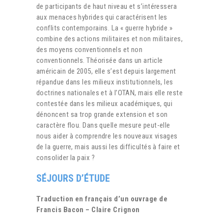
de participants de haut niveau et s’intéressera
aux menaces hybrides qui caractérisent les
conflits contemporains. La « guerre hybride »
combine des actions militaires et non militaires,
des moyens conventionnels et non
conventionnels. Théorisée dans un article
américain de 2005, elle s’est depuis largement
répandue dans les milieux institutionnels, les
doctrines nationales et à l’OTAN, mais elle reste
contestée dans les milieux académiques, qui
dénoncent sa trop grande extension et son
caractère flou. Dans quelle mesure peut-elle
nous aider à comprendre les nouveaux visages
de la guerre, mais aussi les difficultés à faire et
consolider la paix ?
SÉJOURS D’ÉTUDE
Traduction en français d’un ouvrage de
Francis Bacon – Claire Crignon