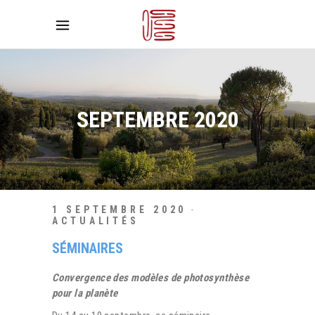
SEPTEMBRE 2020
1 SEPTEMBRE 2020
ACTUALITÉS
SÉMINAIRES
Convergence des modèles de photosynthèse
pour la planète