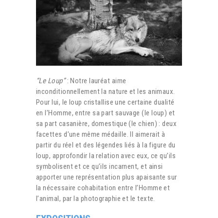
“Le Loup”
: Notre lauréat aime
inconditionnellement la nature et les animaux.
Pour lui, le loup cristallise une certaine dualité
en l’Homme, entre sa part sauvage (le loup) et
sa part casanière, domestique (le chien) : deux
facettes d’une même médaille. Il aimerait à
partir du réel et des légendes liés à la figure du
loup, approfondir la relation avec eux, ce qu’ils
symbolisent et ce qu’ils incarnent, et ainsi
apporter une représentation plus apaisante sur
la nécessaire cohabitation entre l’Homme et
l’animal, par la photographie et le texte.