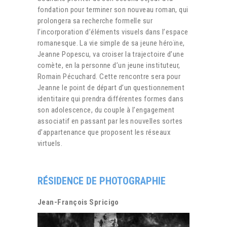
fondation pour terminer son nouveau roman, qui
prolongera sa recherche formelle sur
l’incorporation d’éléments visuels dans l’espace
romanesque. La vie simple de sa jeune héroïne,
Jeanne Popescu, va croiser la trajectoire d’une
comète, en la personne d’un jeune instituteur,
Romain Pécuchard. Cette rencontre sera pour
Jeanne le point de départ d’un questionnement
identitaire qui prendra différentes formes dans
son adolescence, du couple à l’engagement
associatif en passant par les nouvelles sortes
d’appartenance que proposent les réseaux
virtuels.
RÉSIDENCE DE PHOTOGRAPHIE
Jean-François Spricigo