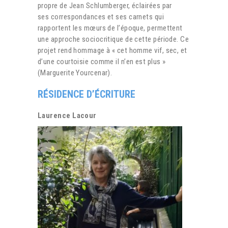
propre de Jean Schlumberger, éclairées par
ses correspondances et ses carnets qui
rapportent les mœurs de l’époque, permettent
une approche sociocritique de cette période. Ce
projet rend hommage à « cet homme vif, sec, et
d’une courtoisie comme il n’en est plus »
(Marguerite Yourcenar).
RÉSIDENCE D’ÉCRITURE
Laurence Lacour