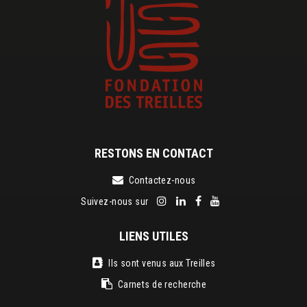
RESTONS EN CONTACT
Contactez-nous
Suivez-nous sur
LIENS UTILES
Ils sont venus aux Treilles
Carnets de recherche