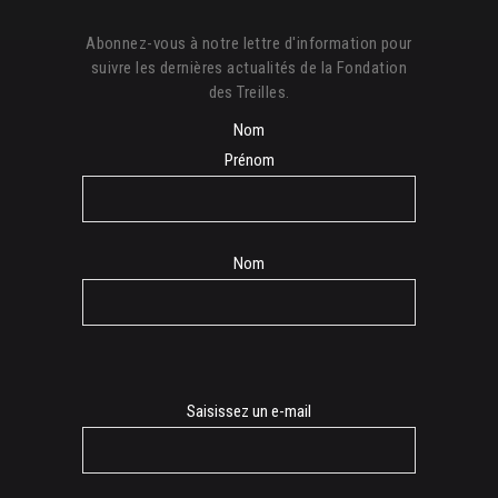
Abonnez-vous à notre lettre d'information pour
suivre les dernières actualités de la Fondation
des Treilles.
Nom
Prénom
Nom
E-
Saisissez un e-mail
mail