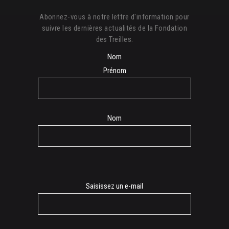
Abonnez-vous à notre lettre d'information pour
suivre les dernières actualités de la Fondation
des Treilles.
Nom
Prénom
Nom
E-
Saisissez un e-mail
mail