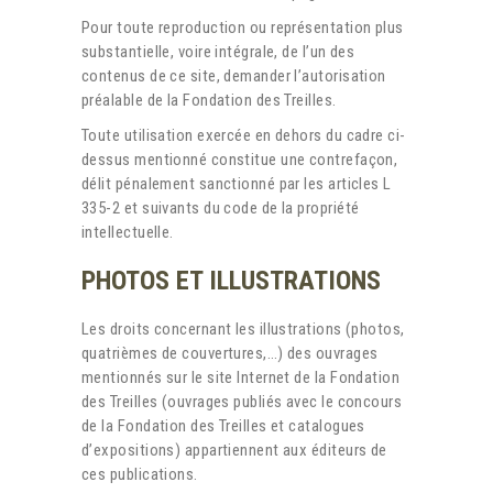
Pour toute reproduction ou représentation plus
substantielle, voire intégrale, de l’un des
contenus de ce site, demander l’autorisation
préalable de la Fondation des Treilles.
Toute utilisation exercée en dehors du cadre ci-
dessus mentionné constitue une contrefaçon,
délit pénalement sanctionné par les articles L
335-2 et suivants du code de la propriété
intellectuelle.
PHOTOS ET ILLUSTRATIONS
Les droits concernant les illustrations (photos,
quatrièmes de couvertures,…) des ouvrages
mentionnés sur le site Internet de la Fondation
des Treilles (ouvrages publiés avec le concours
de la Fondation des Treilles et catalogues
d’expositions) appartiennent aux éditeurs de
ces publications.