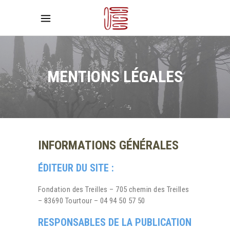
MENTIONS LÉGALES
INFORMATIONS GÉNÉRALES
ÉDITEUR DU SITE :
Fondation des Treilles – 705 chemin des Treilles
– 83690 Tourtour – 04 94 50 57 50
RESPONSABLES DE LA PUBLICATION