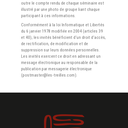
outre le compte rendu de chaque séminaire est
illustré par une photo de groupe liant chaque
participant à ces informations.
Conformément à la loi Informatique et Libertés
du 6 janvier 1978 modifiée en 2004 (articles 39
et 40), les invités bénéficient d’un droit d’accès,
de rectification, de modification et de
suppression sur leurs données personnelles.
Les invités exercent ce droit en adressant un
message électronique au responsable de la
publication par messagerie électronique
(postmaster@les-treilles.com).