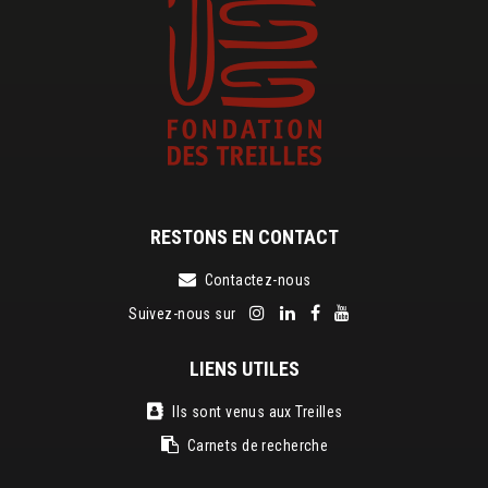
RESTONS EN CONTACT
Contactez-nous
Suivez-nous sur
LIENS UTILES
Ils sont venus aux Treilles
Carnets de recherche