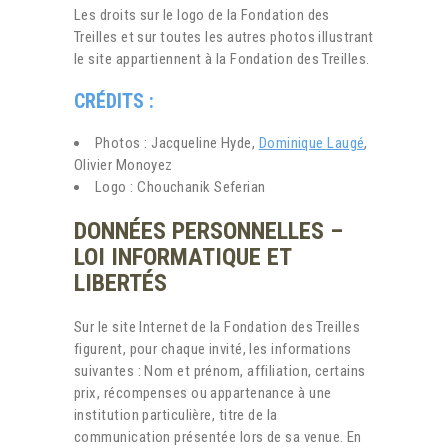
Les droits sur le logo de la Fondation des
Treilles et sur toutes les autres photos illustrant
le site appartiennent à la Fondation des Treilles.
CRÉDITS :
Photos : Jacqueline Hyde,
Dominique Laugé
,
Olivier Monoyez
Logo : Chouchanik Seferian
DONNÉES PERSONNELLES –
LOI INFORMATIQUE ET
LIBERTÉS
Sur le site Internet de la Fondation des Treilles
figurent, pour chaque invité, les informations
suivantes : Nom et prénom, affiliation, certains
prix, récompenses ou appartenance à une
institution particulière, titre de la
communication présentée lors de sa venue. En