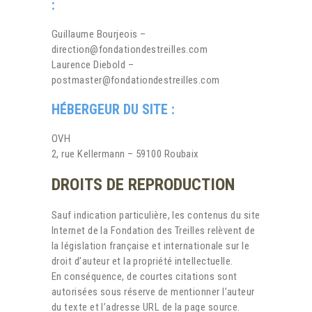
:
Guillaume Bourjeois –
direction@fondationdestreilles.com
Laurence Diebold –
postmaster@fondationdestreilles.com
HÉBERGEUR DU SITE :
OVH
2, rue Kellermann – 59100 Roubaix
DROITS DE REPRODUCTION
Sauf indication particulière, les contenus du site
Internet de la Fondation des Treilles relèvent de
la législation française et internationale sur le
droit d’auteur et la propriété intellectuelle.
En conséquence, de courtes citations sont
autorisées sous réserve de mentionner l’auteur
du texte et l’adresse URL de la page source.