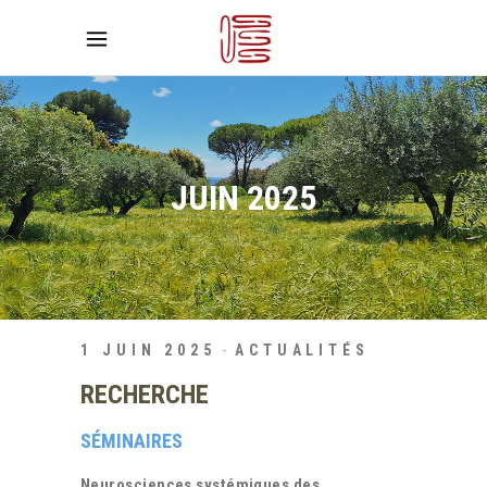
JUIN 2025
1 JUIN 2025
ACTUALITÉS
RECHERCHE
SÉMINAIRES
Neurosciences systémiques des