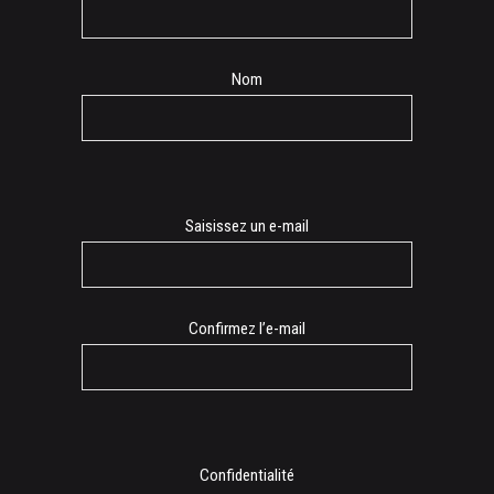
Nom
E-
Saisissez un e-mail
mail
Confirmez l’e-mail
Confidentialité