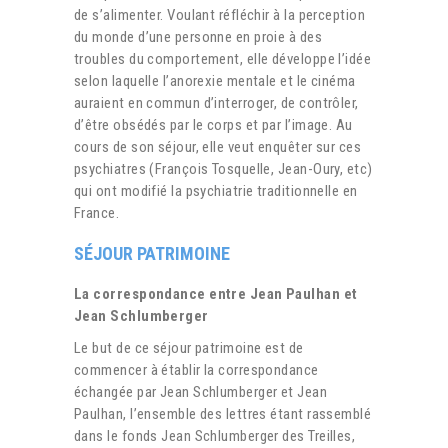
de s’alimenter. Voulant réfléchir à la perception
du monde d’une personne en proie à des
troubles du comportement, elle développe l’idée
selon laquelle l’anorexie mentale et le cinéma
auraient en commun d’interroger, de contrôler,
d’être obsédés par le corps et par l’image. Au
cours de son séjour, elle veut enquêter sur ces
psychiatres (François Tosquelle, Jean-Oury, etc)
qui ont modifié la psychiatrie traditionnelle en
France.
SÉJOUR PATRIMOINE
La correspondance entre Jean Paulhan et
Jean Schlumberger
Le but de ce séjour patrimoine est de
commencer à établir la correspondance
échangée par Jean Schlumberger et Jean
Paulhan, l’ensemble des lettres étant rassemblé
dans le fonds Jean Schlumberger des Treilles,