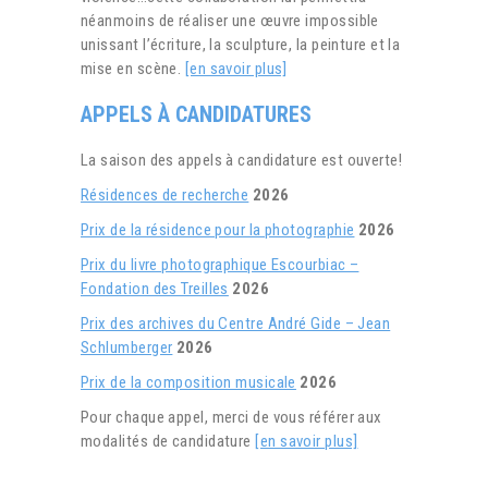
néanmoins de réaliser une œuvre impossible
unissant l’écriture, la sculpture, la peinture et la
mise en scène.
[en savoir plus]
APPELS À CANDIDATURES
La saison des appels à candidature est ouverte!
Résidences de recherche
2026
Prix de la résidence pour la photographie
2026
Prix du livre photographique Escourbiac –
Fondation des Treilles
2026
Prix des archives du Centre André Gide – Jean
Schlumberger
2026
Prix de la composition musicale
2026
Pour chaque appel, merci de vous référer aux
modalités de candidature
[en savoir plus]