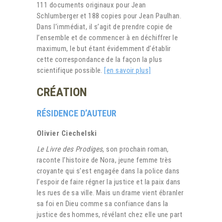
111 documents originaux pour Jean
Schlumberger et 188 copies pour Jean Paulhan.
Dans l’immédiat, il s’agit de prendre copie de
l’ensemble et de commencer à en déchiffrer le
maximum, le but étant évidemment d’établir
cette correspondance de la façon la plus
scientifique possible.
[en savoir plus]
CRÉATION
RÉSIDENCE D’AUTEUR
Olivier Ciechelski
Le Livre des Prodiges
, son prochain roman,
raconte l’histoire de Nora, jeune femme très
croyante qui s’est engagée dans la police dans
l’espoir de faire régner la justice et la paix dans
les rues de sa ville. Mais un drame vient ébranler
sa foi en Dieu comme sa confiance dans la
justice des hommes, révélant chez elle une part