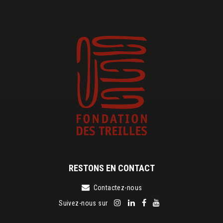
RESTONS EN CONTACT
Contactez-nous
Suivez-nous sur