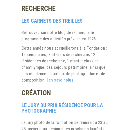
RECHERCHE
LES CARNETS DES TREILLES
Retrouvez sur notre blog de recherche le
programme des activités prévues en 2026.
Cette année nous accueillerons à la Fondation :
12 séminaires, 3 ateliers de recherche, 12
résidences de recherche, 1 master class de
chant lyrique, des séjours patrimoine, ainsi que
des résidences d’auteur, de photographie et de
composition.
[en savoir plus]
CRÉATION
LE JURY DU PRIX RÉSIDENCE POUR LA
PHOTOGRAPHIE
Le
jury photo de la fondation se réunira du 23 au
25 janvier pour désigner les prochains lauréats