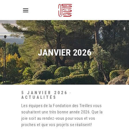
JANVIER 2026
5 JANVIER 2026
ACTUALITÉS
Les équipes de la Fondation des Treilles vous
souhaitent une très bonne année 2026. Que la
joie soit au rendez-vous pour vous et vos
proches et que vos projets se réalisent!