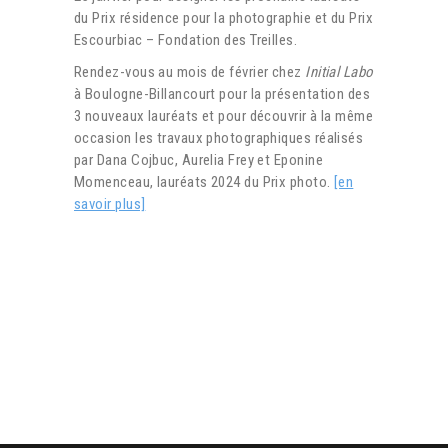
du Prix résidence pour la photographie et du Prix
Escourbiac – Fondation des Treilles.
Rendez-vous au mois de février chez
Initial Labo
à Boulogne-Billancourt pour la présentation des
3 nouveaux lauréats et pour découvrir à la même
occasion les travaux photographiques réalisés
par Dana Cojbuc, Aurelia Frey et Eponine
Momenceau, lauréats 2024 du Prix photo.
[en
savoir plus]