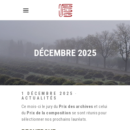
DÉCEMBRE 2025
1 DÉCEMBRE 2025
ACTUALITÉS
Ce mois-ci le jury du
Prix des archives
et celui
du
Prix de la composition
se sont réunis pour
sélectionner nos prochains lauréats.