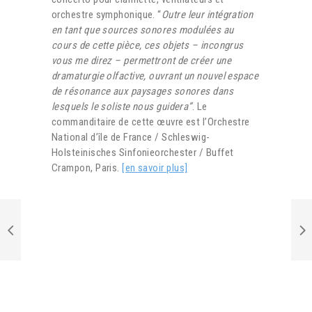
orchestre symphonique. “
Outre leur intégration
en tant que sources sonores modulées au
cours de cette pièce, ces objets – incongrus
vous me direz – permettront de créer une
dramaturgie olfactive, ouvrant un nouvel espace
de résonance aux paysages sonores dans
lesquels le soliste nous guidera”
. Le
commanditaire de cette œuvre est l’Orchestre
National d’île de France / Schleswig-
Holsteinisches Sinfonieorchester / Buffet
Crampon, Paris.
[en savoir plus]