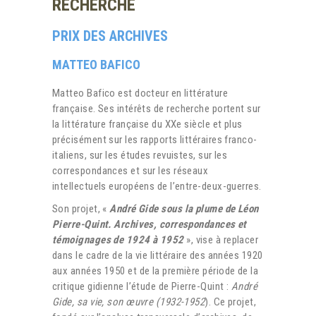
RECHERCHE
PRIX DES ARCHIVES
MATTEO BAFICO
Matteo Bafico est docteur en littérature
française.
Ses intérêts de recherche portent sur
la littérature française du XXe siècle et plus
précisément sur les rapports littéraires franco-
italiens, sur les études revuistes, sur les
correspondances et sur les réseaux
intellectuels européens de l’entre-deux-guerres.
Son projet, «
André Gide sous la plume de Léon
Pierre-Quint. Archives, correspondances et
témoignages de 1924 à 1952
», vise à replacer
dans le cadre de la vie littéraire des années 1920
aux années 1950 et de la première période de la
critique gidienne l’étude de Pierre-Quint :
André
Gide, sa vie, son œuvre (1932-1952
). Ce projet,