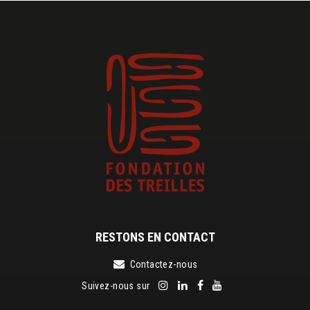
RESTONS EN CONTACT
Contactez-nous
Suivez-nous sur