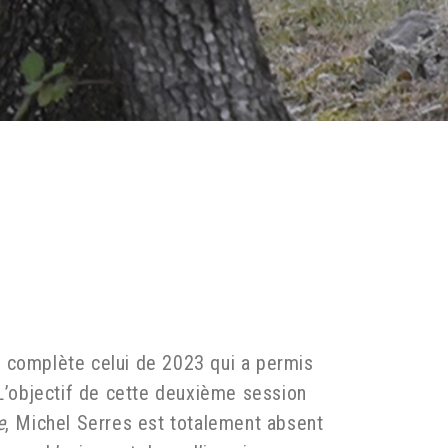
 complète celui de 2023 qui a permis
 L’objectif de cette deuxième session
e
, Michel Serres est totalement absent