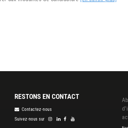
RESTONS EN CONTACT
Ab
d'
Contactez-nous
ac
Suivez-nous sur