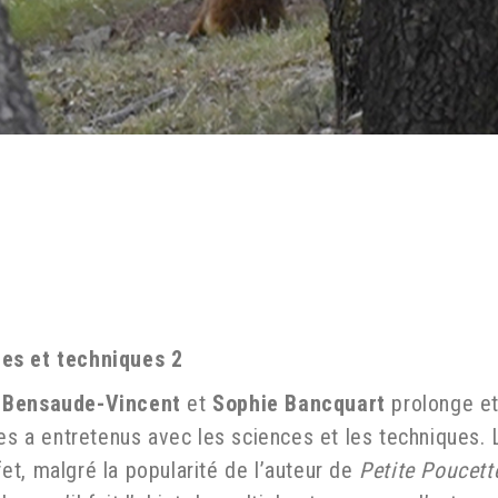
ces et techniques 2
 Bensaude-Vincent
et
Sophie Bancquart
prolonge et
res a entretenus avec les sciences et les techniques.
ffet, malgré la popularité de l’auteur de
Petite Poucett