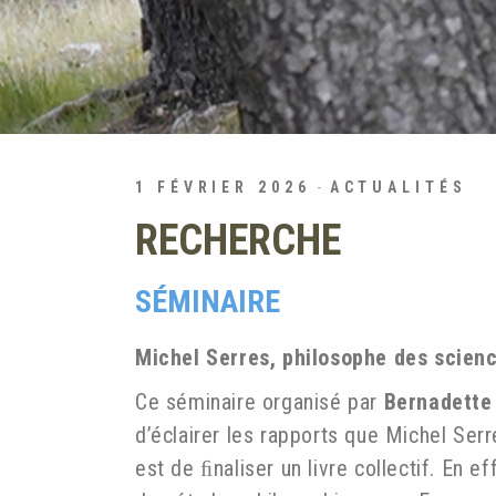
1 FÉVRIER 2026
ACTUALITÉS
RECHERCHE
SÉMINAIRE
Michel Serres, philosophe des scien
Ce séminaire organisé par
Bernadette
d’éclairer les rapports que Michel Ser
est de ﬁnaliser un livre collectif. En e