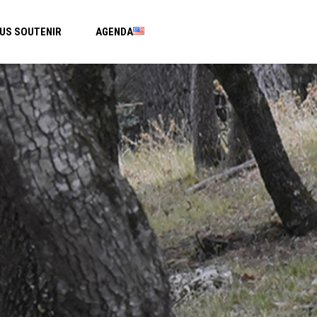
US SOUTENIR
AGENDA