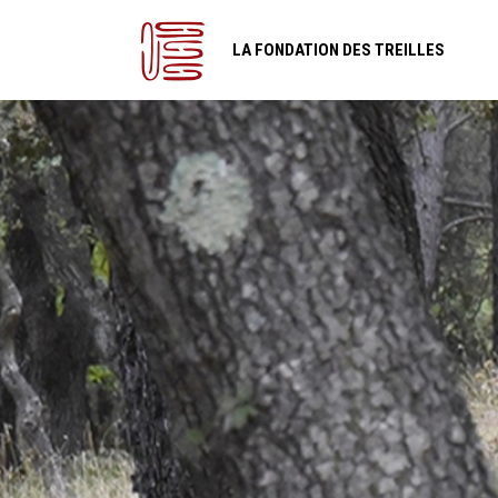
LA FONDATION DES TREILLES