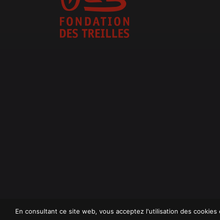
En consultant ce site web, vous acceptez l'utilisation des cookies e