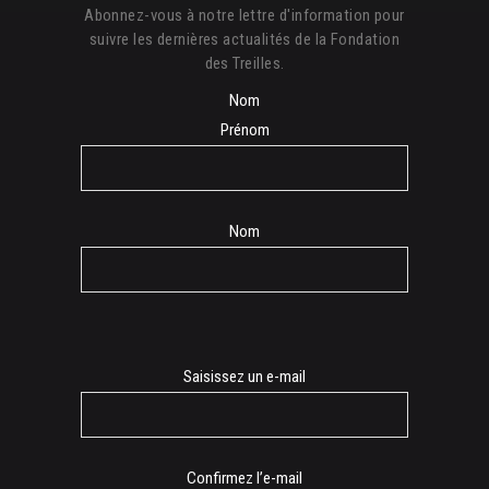
Abonnez-vous à notre lettre d'information pour
suivre les dernières actualités de la Fondation
des Treilles.
Nom
Prénom
Nom
E-
Saisissez un e-mail
mail
Confirmez l’e-mail