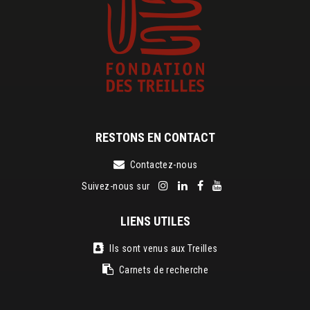
RESTONS EN CONTACT
Contactez-nous
Suivez-nous sur
LIENS UTILES
Ils sont venus aux Treilles
Carnets de recherche