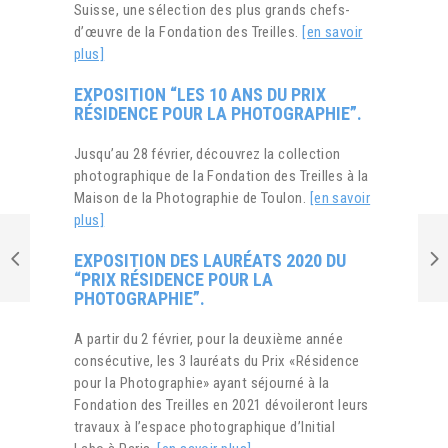
Suisse, une sélection des plus grands chefs-
d’œuvre de la Fondation des Treilles.
[en savoir
plus]
EXPOSITION “LES 10 ANS DU PRIX
RÉSIDENCE POUR LA PHOTOGRAPHIE”.
Jusqu’au 28 février, découvrez la collection
photographique de la Fondation des Treilles à la
Maison de la Photographie de Toulon.
[en savoir
plus]
EXPOSITION DES LAURÉATS 2020 DU
“PRIX RÉSIDENCE POUR LA
PHOTOGRAPHIE”.
A partir du 2 février, pour la deuxième année
consécutive, les 3 lauréats du Prix «Résidence
pour la Photographie» ayant séjourné à la
Fondation des Treilles en 2021 dévoileront leurs
travaux à l’espace photographique d’Initial