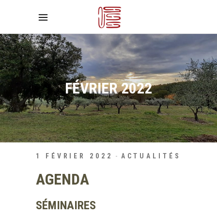
FÉVRIER 2022
1 FÉVRIER 2022
ACTUALITÉS
AGENDA
SÉMINAIRES