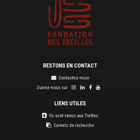
RESTONS EN CONTACT
Contactez-nous
Suivez-nous sur
LIENS UTILES
Ils sont venus aux Treilles
Carnets de recherche