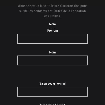
Abonnez-vous à notre lettre d'information pour
suivre les dernières actualités de la Fondation
des Treilles.
Nom
Prénom
Nom
E-
Saisissez un e-mail
mail