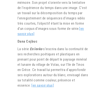
mémoire. Son projet s’oriente vers la tentative
de l’expérience du temps dans une image. C’est
un travail sur la décomposition du temps par
l’enregistrement de séquences d’images vidéo
très courtes, l’objectif étant la mise en forme
d’un corpus d’images sous forme de série.
[en
savoir plus]
Dana Cojbuc
La série
En levko
s’inscrira dans la continuité de
ses recherches poétiques et plastiques en
prenant pour point de départ le paysage minéral
et lunaire du village de Volax, sur l’île de Tinos
en Grèce. Ce travail lui permettra d’approfondir
ses explorations autour du blanc, envisagé dans
sa totalité comme couleur, présence et
essence.
[en savoir plus]