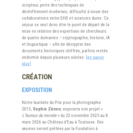
scripteur, perte des techniques de
déchiffrement modernes, difficulté à nouer des
collaborations entre SHS et sciences dures. Ce
séjour se veut donc être le point de départ de la
mise en relation des expertises de chercheurs
de quatre domaines – cryptographie, histoire, IA
et linguistique – afin de décrypter des
documents historiques chiffrés, parfois restés
endormis depuis plusieurs siècles.
[en savoir
plus]
CRÉATION
EXPOSITION
Notre lauréate du Prix pour la photographie
2015,
Sophie Zénon
, exposera son projet «
L’humus du monde
» du 22 novembre 2025 au 8
mars 2026 au Château d’Eau à Toulouse. Des
œuvres seront prêtées par la Fondation à