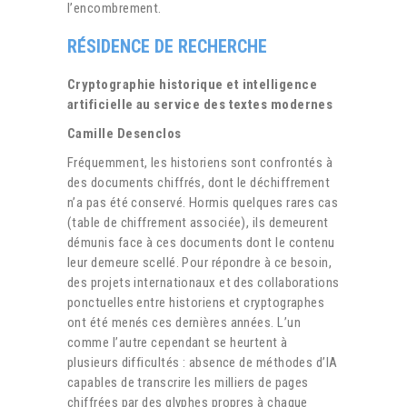
l’encombrement.
RÉSIDENCE DE RECHERCHE
Cryptographie historique et intelligence
artificielle au service des textes modernes
Camille Desenclos
Fréquemment, les historiens sont confrontés à
des documents chiffrés, dont le déchiffrement
n’a pas été conservé. Hormis quelques rares cas
(table de chiffrement associée), ils demeurent
démunis face à ces documents dont le contenu
leur demeure scellé. Pour répondre à ce besoin,
des projets internationaux et des collaborations
ponctuelles entre historiens et cryptographes
ont été menés ces dernières années. L’un
comme l’autre cependant se heurtent à
plusieurs difficultés : absence de méthodes d’IA
capables de transcrire les milliers de pages
chiffrées par des glyphes propres à chaque