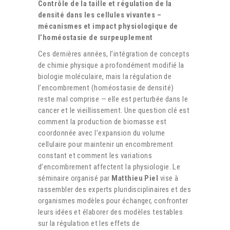
Contrôle de la taille et régulation de la
densité dans les cellules vivantes –
mécanismes et impact physiologique de
l’homéostasie de surpeuplement
Ces dernières années, l’intégration de concepts
de chimie physique a profondément modifié la
biologie moléculaire, mais la régulation de
l’encombrement (homéostasie de densité)
reste mal comprise — elle est perturbée dans le
cancer et le vieillissement. Une question clé est
comment la production de biomasse est
coordonnée avec l’expansion du volume
cellulaire pour maintenir un encombrement
constant et comment les variations
d’encombrement affectent la physiologie. Le
séminaire organisé par
Matthieu Piel
vise à
rassembler des experts pluridisciplinaires et des
organismes modèles pour échanger, confronter
leurs idées et élaborer des modèles testables
sur la régulation et les effets de