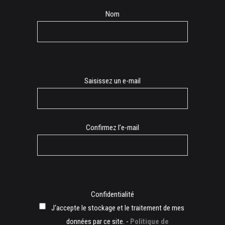
Nom
E-
Saisissez un e-mail
mail
Confirmez l’e-mail
Confidentialité
J‘accepte le stockage et le traitement de mes
données par ce site. -
Politique de