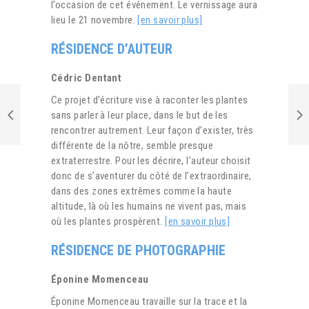
l’occasion de cet événement. Le vernissage aura
lieu le 21 novembre.
[en savoir plus]
RÉSIDENCE D’AUTEUR
Cédric Dentant
Ce projet d’écriture vise à raconter les plantes
sans parler à leur place, dans le but de les
rencontrer autrement. Leur façon d’exister, très
différente de la nôtre, semble presque
extraterrestre. Pour les décrire, l’auteur choisit
donc de s’aventurer du côté de l’extraordinaire,
dans des zones extrêmes comme la haute
altitude, là où les humains ne vivent pas, mais
où les plantes prospèrent.
[en savoir plus]
RÉSIDENCE DE PHOTOGRAPHIE
Éponine Momenceau
Éponine Momenceau travaille sur la trace et la