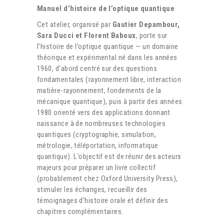
Manuel d’histoire de l’optique quantique
Cet atelier, organisé par
Gautier Depambour,
Sara Ducci et Florent Baboux
, porte sur
l’histoire de l’optique quantique — un domaine
théorique et expérimental né dans les années
1960, d’abord centré sur des questions
fondamentales (rayonnement libre, interaction
matière-rayonnement, fondements de la
mécanique quantique), puis à partir des années
1980 orienté vers des applications donnant
naissance à de nombreuses technologies
quantiques (cryptographie, simulation,
métrologie, téléportation, informatique
quantique). L’objectif est de réunir des acteurs
majeurs pour préparer un livre collectif
(probablement chez Oxford University Press),
stimuler les échanges, recueillir des
témoignages d’histoire orale et définir des
chapitres complémentaires.