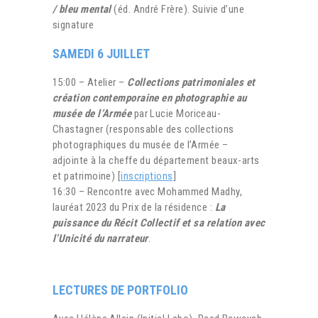
/ bleu mental
(éd. André Frère). Suivie d’une
signature
SAMEDI 6 JUILLET
15:00 – Atelier –
Collections patrimoniales et
création contemporaine en photographie au
musée de l’Armée
par Lucie Moriceau-
Chastagner (responsable des collections
photographiques du musée de l’Armée –
adjointe à la cheffe du département beaux-arts
et patrimoine) [
inscriptions
]
16:30 – Rencontre avec Mohammed Madhy,
lauréat 2023 du Prix de la résidence :
La
puissance du Récit Collectif et sa relation avec
l’Unicité du narrateur
.
LECTURES DE PORTFOLIO