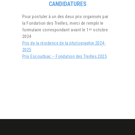
CANDIDATURES
Pour postuler à un des deux prix organisés par
la Fondation des Treilles, merci de remplir le
formulaire correspondant avant le 1
octobre
er
2024
Prix de la résidence de la photographie 2024-
2025
Prix Escourbiac – Fondation des Treilles 2025