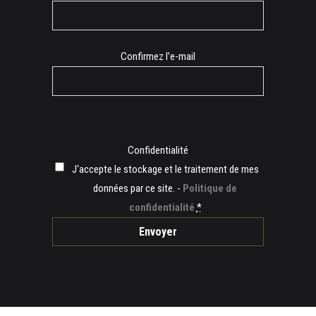
mail
Confirmez l’e-mail
Confidentialité
J‘accepte le stockage et le traitement de mes
données par ce site. -
Politique de
confidentialité
*