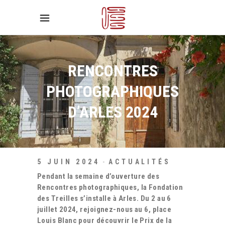
RENCONTRES
PHOTOGRAPHIQUES
D’ARLES 2024
5 JUIN 2024
ACTUALITÉS
Pendant la semaine d’ouverture des
Rencontres photographiques, la Fondation
des Treilles s’installe à Arles. Du 2 au 6
juillet 2024, rejoignez-nous au 6, place
Louis Blanc pour découvrir le Prix de la