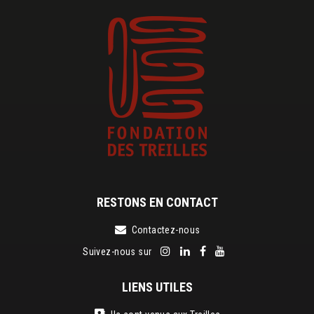
RESTONS EN CONTACT
Contactez-nous
Suivez-nous sur
LIENS UTILES