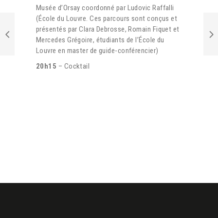
Musée d’Orsay coordonné par Ludovic Raffalli
(École du Louvre. Ces parcours sont conçus et
présentés par Clara Debrosse, Romain Fiquet et
Mercedes Grégoire, étudiants de l’École du
Louvre en master de guide-conférencier)
20h15
– Cocktail