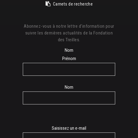
Carnets de recherche
Abonnez-vous à notre lettre d'information pour
suivre les dernières actualités de la Fondation
des Treilles.
Nom
Prénom
Nom
E-
Saisissez un e-mail
mail