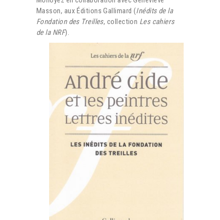
Masson, aux Éditions Gallimard (
Inédits de la
Fondation des Treilles
, collection
Les cahiers
de la NRF
).