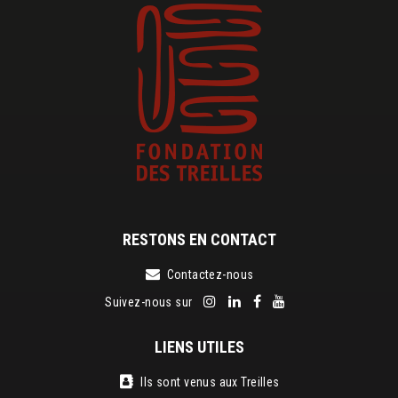
RESTONS EN CONTACT
Contactez-nous
Suivez-nous sur
LIENS UTILES
Ils sont venus aux Treilles