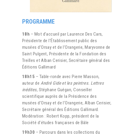
PROGRAMME
18h
– Mot d’accueil par Laurence Des Cars,
Présidente de l’Établissement public des
musées d’Orsay et de l’Orangerie, Maryvonne de
Saint Pulgent, Présidente de la Fondation des
Treilles et Alban Cerisier, Secrétaire général des
Éditions Gallimard
18h15
– Table-ronde avec Pierre Masson,
auteur de
André Gide et les peintres. Lettres
inédites
, Stéphane Guégan, Conseiller
scientifique auprès de la Présidence des
musées d’Orsay et de l’Orangerie, Alban Cerisier,
Secrétaire général des Éditions Gallimard.
Modération : Robert Kopp, président de la
Société d’études françaises de Bâle
19h30
– Parcours dans les collections du