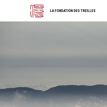
LA FONDATION DES TREILLES