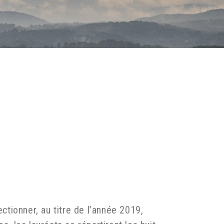
ctionner, au titre de l’année 2019,