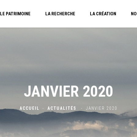
LE PATRIMOINE
LA RECHERCHE
LA CRÉATION
NO
JANVIER 2020
ACCUEIL
-
ACTUALITÉS
-
JANVIER 2020