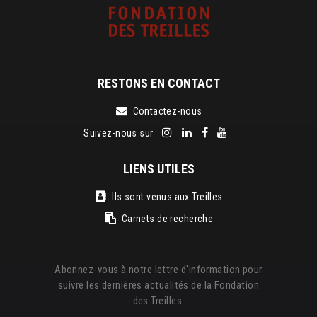
RESTONS EN CONTACT
Contactez-nous
Suivez-nous sur
LIENS UTILES
Ils sont venus aux Treilles
Carnets de recherche
Abonnez-vous à notre lettre d'information pour
suivre les dernières actualités de la Fondation
des Treilles.