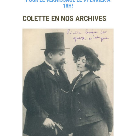
18H!
COLETTE EN NOS ARCHIVES