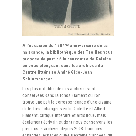
A l’occasion du 150
anniversaire de sa
ème
naissance, la bibliothèque des Treilles vous
propose de partir à la rencontre de Colette
en vous plongeant dans les archives du
Centre littéraire André Gide-Jean
Schlumberger.
Les plus notables de ces archives sont
conservées dans la fonds Flament où l’on
trouve une petite correspondance d’une dizaine
de lettres échangées entre Colette et Albert
Flament, critique littéraire et artistique, mais
également écrivain et dont nous conservons les
précieuses archives depuis 2008. Dans ces
échanges, espacés d’une trentaine d’années, du