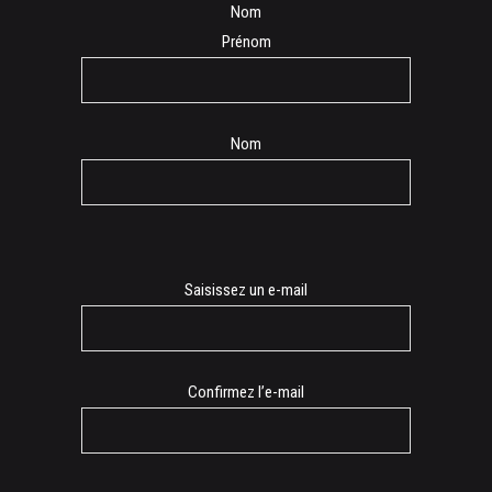
Nom
Prénom
Nom
E-
Saisissez un e-mail
mail
Confirmez l’e-mail