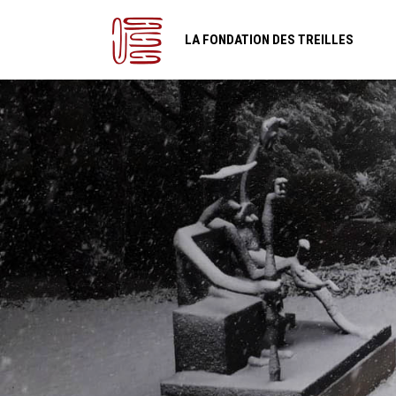
LA FONDATION DES TREILLES