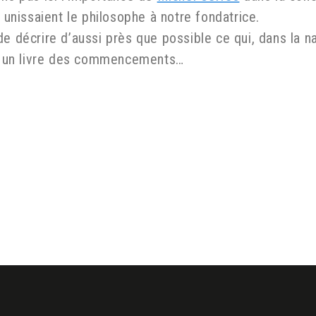
i unissaient le philosophe à notre fondatrice.
de décrire d’aussi près que possible ce qui, dans la na
st un livre des commencements…