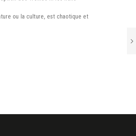
ture ou la culture, est chaotique et