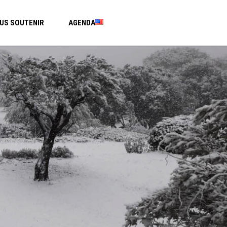
US SOUTENIR
AGENDA