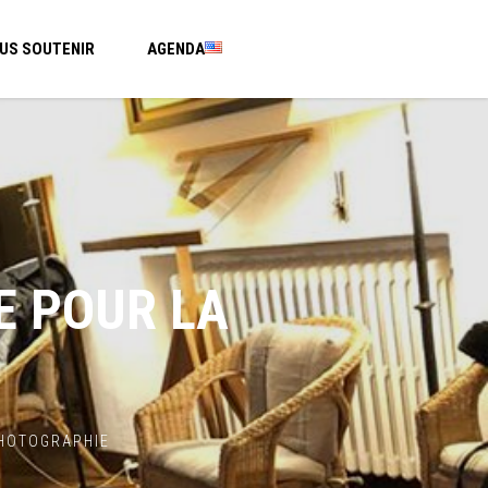
US SOUTENIR
AGENDA
E POUR LA
PHOTOGRAPHIE