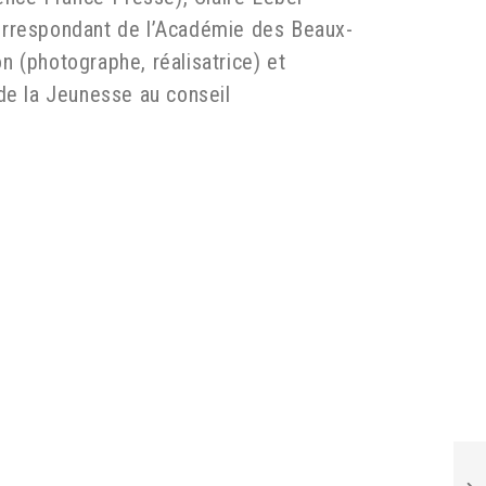
correspondant de l’Académie des Beaux-
 (photographe, réalisatrice) et
de la Jeunesse au conseil