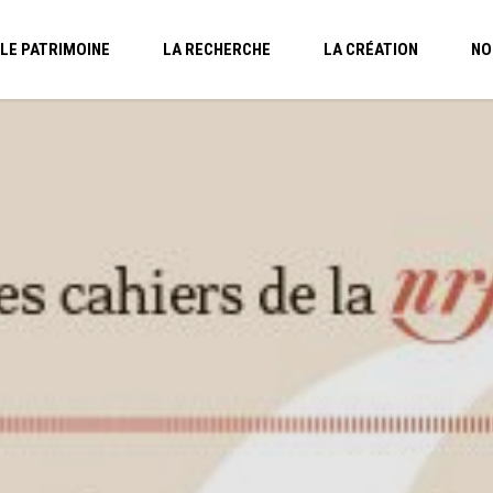
LE PATRIMOINE
LA RECHERCHE
LA CRÉATION
NO