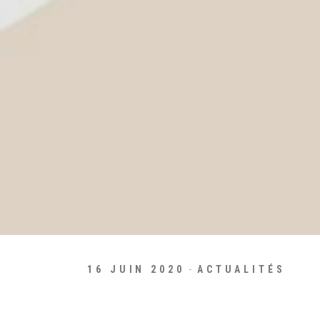
16 JUIN 2020
ACTUALITÉS