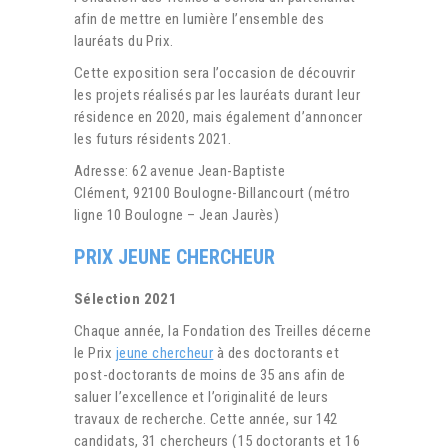
afin de mettre en lumière l’ensemble des
lauréats du Prix.
Cette exposition sera l’occasion de découvrir
les projets réalisés par les lauréats durant leur
résidence en 2020, mais également d’annoncer
les futurs résidents 2021.
Adresse: 62 avenue Jean-Baptiste
Clément, 92100 Boulogne-Billancourt (métro
ligne 10 Boulogne – Jean Jaurès)
PRIX JEUNE CHERCHEUR
Sélection 2021
Chaque année, la Fondation des Treilles décerne
le Prix
jeune chercheur
à des doctorants et
post-doctorants de moins de 35 ans afin de
saluer l’excellence et l’originalité de leurs
travaux de recherche. Cette année, sur 142
candidats, 31 chercheurs (15 doctorants et 16