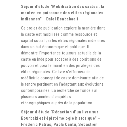
Séjour d’étude “Mobilisation des castes : la
montée en puissance des élites régionales
indiennes” – Dalel Benbabaali
Ce projet de publication explore la manière dont
la caste est mobilisée comme ressource et
capital social par les élites régionales indiennes
dans un but économique et politique. Il
démontre l’importance toujours actuelle de la
caste en Inde pour accéder à des positions de
pouvoir et pour le maintien des privilèges des
élites régionales. Ce livre s’efforcera de
redéfinir le concept de caste dominante afin de
le rendre pertinent en l’adaptant aux évolutions
contemporaines. La recherche se fonde sur
plusieurs années d’enquêtes
ethnographiques auprès de la population.
Séjour d’étude “Rédaction d’un livre sur
Bourbaki et l’épistémologie historique” –
Frédéric Patras, Paola Cantu, Sébastien