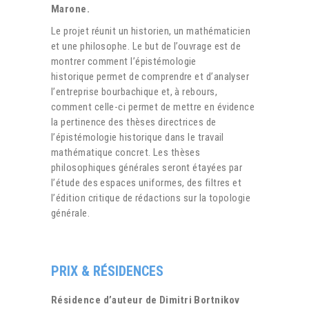
Marone.
Le projet réunit un historien, un mathématicien
et une philosophe. Le but de l’ouvrage est de
montrer comment l’épistémologie
historique permet de comprendre et d’analyser
l’entreprise bourbachique et, à rebours,
comment celle-ci permet de mettre en évidence
la pertinence des thèses directrices de
l’épistémologie historique dans le travail
mathématique concret. Les thèses
philosophiques générales seront étayées par
l’étude des espaces uniformes, des filtres et
l’édition critique de rédactions sur la topologie
générale.
PRIX & RÉSIDENCES
Résidence d’auteur de Dimitri Bortnikov