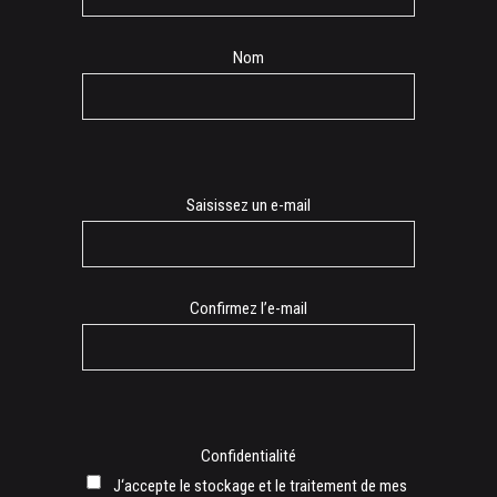
Nom
E-
Saisissez un e-mail
mail
Confirmez l’e-mail
Confidentialité
J‘accepte le stockage et le traitement de mes