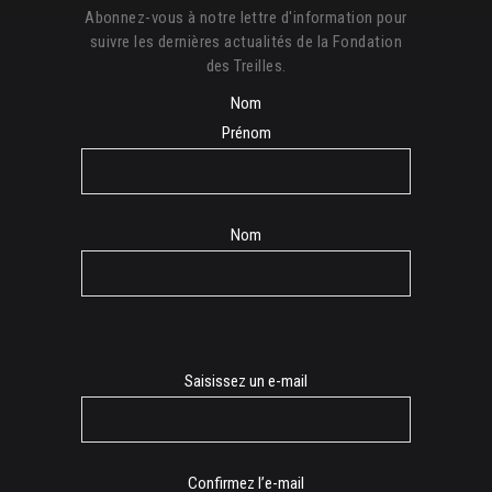
Abonnez-vous à notre lettre d'information pour
suivre les dernières actualités de la Fondation
des Treilles.
Nom
Prénom
Nom
E-
Saisissez un e-mail
mail
Confirmez l’e-mail