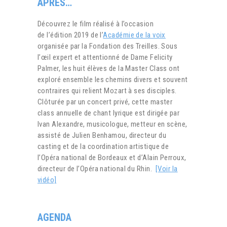
APRÈS…
Découvrez le film réalisé à l’occasion
de l’édition 2019 de l’
Académie de la voix
organisée par la Fondation des Treilles. Sous
l’œil expert et attentionné de Dame Felicity
Palmer, les huit élèves de la Master Class ont
exploré ensemble les chemins divers et souvent
contraires qui relient Mozart à ses disciples.
Clôturée par un concert privé, cette master
class annuelle de chant lyrique est dirigée par
Ivan Alexandre, musicologue, metteur en scène,
assisté de Julien Benhamou, directeur du
casting et de la coordination artistique de
l’Opéra national de Bordeaux et d’Alain Perroux,
directeur de l’Opéra national du Rhin.
[Voir la
vidéo]
AGENDA