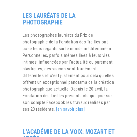
LES LAURÉATS DE LA
PHOTOGRAPHIE
Les photographes lauréats du Prix de
photographie de la Fondation des Treilles ont
posé leurs regards sur le monde méditerranéen.
Personnelles, parfois mêmes liées à leurs vies
intimes, influencées par l’actualité ou purement
plastiques, ces visions sont forcément
différentes et c’est justement pour cela qu’elles
offrent un exceptionnel panorama de la création
photographique actuelle. Depuis le 20 avril, la
Fondation des Treilles présente chaque jour sur
son compte Facebook les travaux réalisés par
ses 23 résidents.
[en savoir plus]
L’ACADÉMIE DE LA VOIX: MOZART ET