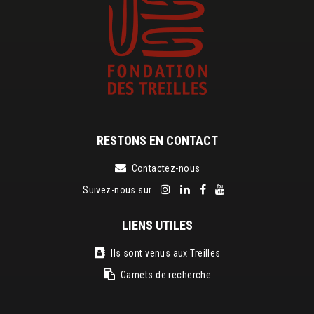
RESTONS EN CONTACT
Contactez-nous
Suivez-nous sur
LIENS UTILES
Ils sont venus aux Treilles
Carnets de recherche