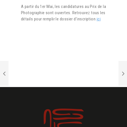
A partir du 1er Mai, les candidatures au Prix de la
Photographie sont ouvertes. Retrouvez tous les
détails pour remplir le dossier d’inscription
ici