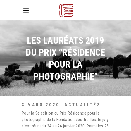
LES LAURÉATS 2019
DU PRIX “RÉSIDENCE
POUR LA
PHOTOGRAPHIE”
3 MARS 2020
ACTUALITÉS
Pour la 9e édition du Prix Résidence pour la
photographie de la Fondation des Treilles, le jury
s’est réuni du 24 au 26 janvier 2020. Parmi les 75