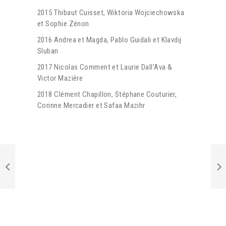
2015 Thibaut Cuisset, Wiktoria Wojciechowska
et Sophie Zénon
2016 Andrea et Magda, Pablo Guidali et Klavdij
Sluban
2017 Nicolas Comment et Laurie Dall’Ava &
Victor Mazière
2018 Clément Chapillon, Stéphane Couturier,
Corinne Mercadier et Safaa Mazihr