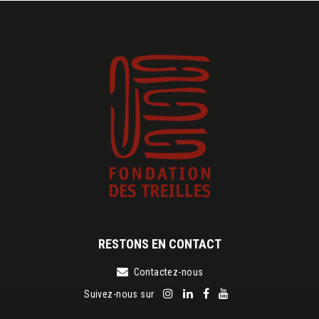
RESTONS EN CONTACT
Contactez-nous
Suivez-nous sur