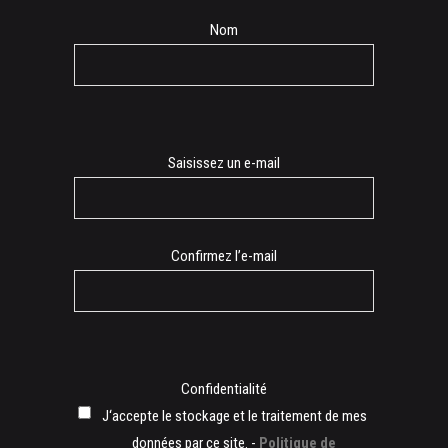
Nom
E-
Saisissez un e-mail
mail
Confirmez l’e-mail
Confidentialité
J‘accepte le stockage et le traitement de mes
données par ce site. -
Politique de