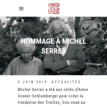
HOMMAGE À MICHEL
SERRES
2 JUIN 2019
ACTUALITÉS
Michel Serres a été aux côtés d’Anne
Gruner-Schlumberger pour créer la
Fondation des Treilles, lieu voué au