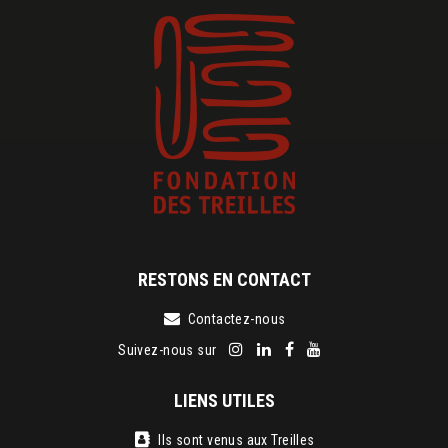
RESTONS EN CONTACT
Contactez-nous
Suivez-nous sur
LIENS UTILES
Ils sont venus aux Treilles