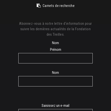
Carnets de recherche
Abonnez-vous à notre lettre d'information pour
suivre les dernières actualités de la Fondation
des Treilles.
Nom
Prénom
Nom
E-
Saisissez un e-mail