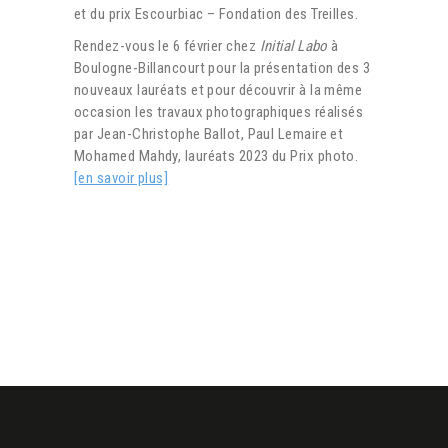
et du prix Escourbiac – Fondation des Treilles.
Rendez-vous le 6 février chez
Initial Labo
à
Boulogne-Billancourt pour la présentation des 3
nouveaux lauréats et pour découvrir à la même
occasion les travaux photographiques réalisés
par Jean-Christophe Ballot, Paul Lemaire et
Mohamed Mahdy, lauréats 2023 du Prix photo.
[en savoir plus]