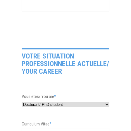
VOTRE SITUATION
PROFESSIONNELLE ACTUELLE/
YOUR CAREER
Vous êtes/ You are
*
Curriculum Vitae
*