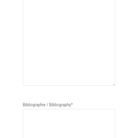
Bibliographie / Bibliography
*