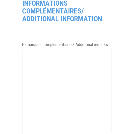
INFORMATIONS
COMPLÉMENTAIRES/
ADDITIONAL INFORMATION
Remarques complémentaires/ Additional remarks