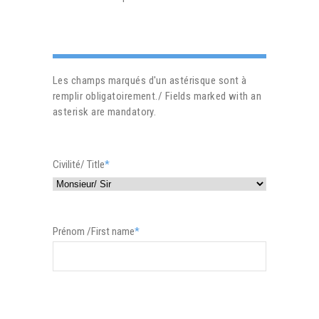
Les champs marqués d'un astérisque sont à
remplir obligatoirement./ Fields marked with an
asterisk are mandatory.
Civilité/ Title
*
Prénom /First name
*