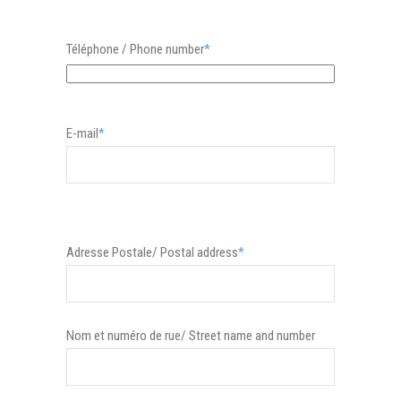
Téléphone / Phone number
*
E-mail
*
Adresse Postale/ Postal address
*
Nom et numéro de rue/ Street name and number