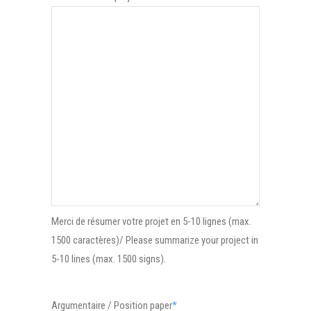
Merci de résumer votre projet en 5-10 lignes (max.
1500 caractères)/ Please summarize your project in
5-10 lines (max. 1500 signs).
Argumentaire / Position paper
*