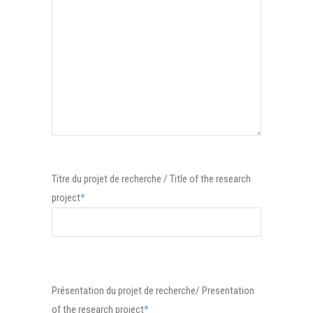
Titre du projet de recherche / Title of the research
project
*
Présentation du projet de recherche/ Presentation
of the research project
*