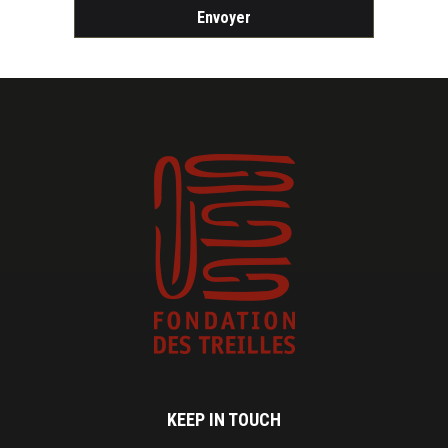
KEEP IN TOUCH