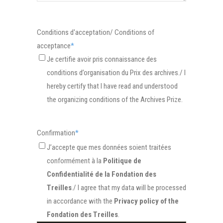
Conditions d'acceptation/ Conditions of
acceptance
*
Je certifie avoir pris connaissance des
conditions d’organisation du Prix des archives./ I
hereby certify that I have read and understood
the organizing conditions of the Archives Prize.
Confirmation
*
J’accepte que mes données soient traitées
conformément à la
Politique de
Confidentialité de la Fondation des
Treilles
./ I agree that my data will be processed
in accordance with the
Privacy policy of the
Fondation des Treilles
.