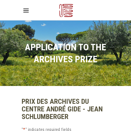
APPLICATION TO THE
ARCHIVES PRIZE
PRIX DES ARCHIVES DU
CENTRE ANDRÉ GIDE - JEAN
SCHLUMBERGER
"
*
" indicates required fields