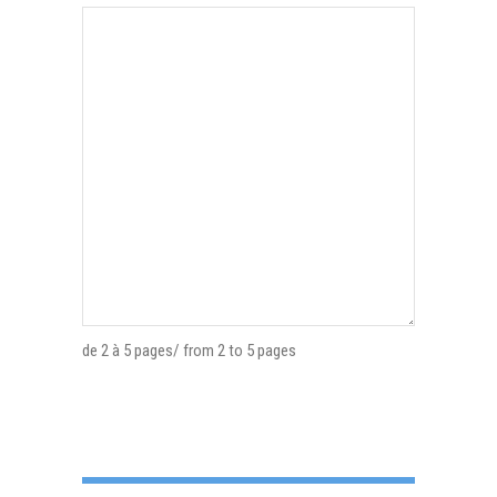
de 2 à 5 pages/ from 2 to 5 pages